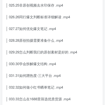
│ 025.25非原创视频去水印保存 .mp4
│ 026.26同行爆文判断标准详细解读 .mp4
│ 027.27如何优化爆文笔记 .mp4
│ 028.28原创拍摄需要准备什么 .mp4
│ 029.29怎么判断我们的原创素材是好的 .mp4
│ 030.30学会拆解爆文结构 .mp4
│ 031.31如何蹭热度-三大平台 .mp4
│ 032.32如何做小红书晒单笔记 .mp4
│ 033.33怎么在1688里筛选优质货源 .mp4