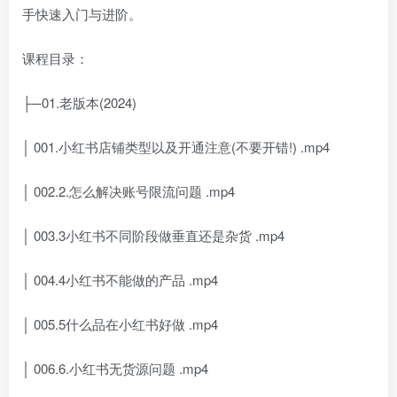
手快速入门与进阶。
课程目录：
├─01.老版本(2024)
│ 001.小红书店铺类型以及开通注意(不要开错!) .mp4
│ 002.2.怎么解决账号限流问题 .mp4
│ 003.3小红书不同阶段做垂直还是杂货 .mp4
│ 004.4小红书不能做的产品 .mp4
│ 005.5什么品在小红书好做 .mp4
│ 006.6.小红书无货源问题 .mp4