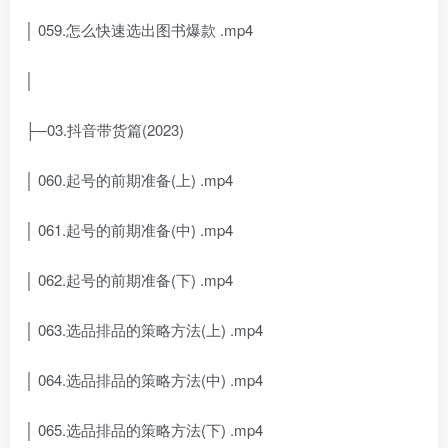
│ 059.怎么快速选出图书爆款 .mp4
│
├─03.抖音带货篇(2023)
│ 060.起号的前期准备(上) .mp4
│ 061.起号的前期准备(中) .mp4
│ 062.起号的前期准备(下) .mp4
│ 063.选品排品的策略方法(上) .mp4
│ 064.选品排品的策略方法(中) .mp4
│ 065.选品排品的策略方法(下) .mp4