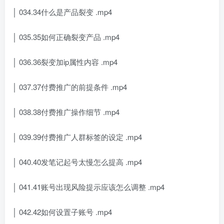
│ 034.34什么是产品裂变 .mp4
│ 035.35如何正确裂变产品 .mp4
│ 036.36裂变加ip属性内容 .mp4
│ 037.37付费推广的前提条件 .mp4
│ 038.38付费推广操作细节 .mp4
│ 039.39付费推广人群标签的设定 .mp4
│ 040.40发笔记起号太慢怎么提高 .mp4
│ 041.41账号出现风险提示应该怎么调整 .mp4
│ 042.42如何设置子账号 .mp4