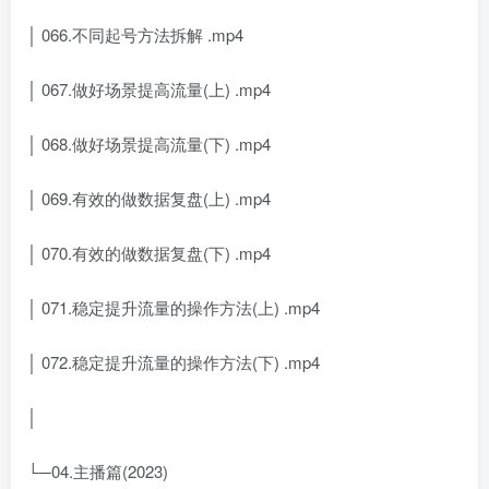
│ 066.不同起号方法拆解 .mp4
│ 067.做好场景提高流量(上) .mp4
│ 068.做好场景提高流量(下) .mp4
│ 069.有效的做数据复盘(上) .mp4
│ 070.有效的做数据复盘(下) .mp4
│ 071.稳定提升流量的操作方法(上) .mp4
│ 072.稳定提升流量的操作方法(下) .mp4
│
└─04.主播篇(2023)