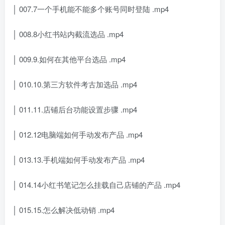
│ 007.7一个手机能不能多个账号同时登陆 .mp4
│ 008.8小红书站内截流选品 .mp4
│ 009.9.如何在其他平台选品 .mp4
│ 010.10.第三方软件考古加选品 .mp4
│ 011.11.店铺后台功能设置步骤 .mp4
│ 012.12电脑端如何手动发布产品 .mp4
│ 013.13.手机端如何手动发布产品 .mp4
│ 014.14小红书笔记怎么挂载自己店铺的产品 .mp4
│ 015.15.怎么解决低动销 .mp4