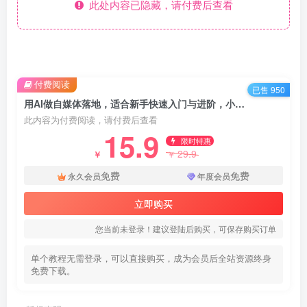
此处内容已隐藏，请付费后查看
付费阅读
已售 950
用AI做自媒体落地，适合新手快速入门与进阶，小白的AI蓝海时代
此内容为付费阅读，请付费后查看
15.9
限时特惠
29.9
￥
￥
免费
免费
永久会员
年度会员
立即购买
您当前未登录！建议登陆后购买，可保存购买订单
单个教程无需登录，可以直接购买，成为会员后全站资源终身
免费下载。