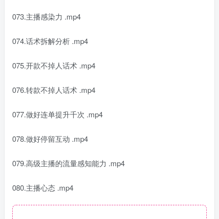
073.主播感染力 .mp4
074.话术拆解分析 .mp4
075.开款不掉人话术 .mp4
076.转款不掉人话术 .mp4
077.做好连单提升千次 .mp4
078.做好停留互动 .mp4
079.高级主播的流量感知能力 .mp4
080.主播心态 .mp4