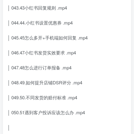
│ 043.43小红书回复规则 .mp4
│ 044.44.小红书设置优惠券 .mp4
│ 045.45怎么多开+手机端如何回复 .mp4
│ 046.47小红书发货实效要求 .mp4
│ 047.48怎么进行订单报备 .mp4
│ 048.49.如何提升店铺DSR评分 .mp4
│ 049.50.不同发货的赔付标准 .mp4
│ 050.51遇到客户投诉应该怎么办 .mp4
│