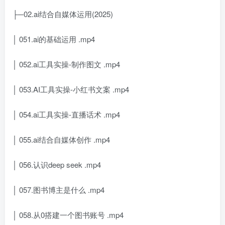
├─02.ai结合自媒体运用(2025)
│ 051.ai的基础运用 .mp4
│ 052.ai工具实操-制作图文 .mp4
│ 053.AI工具实操-小红书文案 .mp4
│ 054.ai工具实操-直播话术 .mp4
│ 055.ai结合自媒体创作 .mp4
│ 056.认识deep seek .mp4
│ 057.图书博主是什么 .mp4
│ 058.从0搭建一个图书账号 .mp4