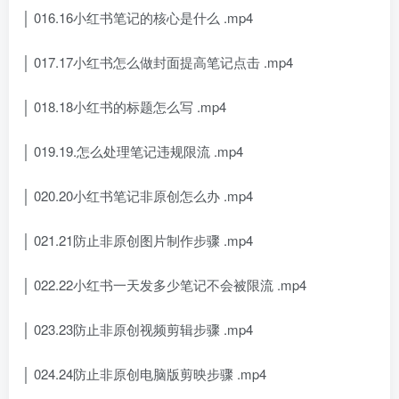
│ 016.16小红书笔记的核心是什么 .mp4
│ 017.17小红书怎么做封面提高笔记点击 .mp4
│ 018.18小红书的标题怎么写 .mp4
│ 019.19.怎么处理笔记违规限流 .mp4
│ 020.20小红书笔记非原创怎么办 .mp4
│ 021.21防止非原创图片制作步骤 .mp4
│ 022.22小红书一天发多少笔记不会被限流 .mp4
│ 023.23防止非原创视频剪辑步骤 .mp4
│ 024.24防止非原创电脑版剪映步骤 .mp4