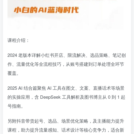
课程介绍：
2024 老版本详解小红书开店、限流解决、选品策略、笔记创
作、流量优化等全流程技巧，从账号搭建到订单处理全环节
覆盖。
2025 AI 结合篇聚焦 AI 工具在图文、文案、直播话术等场景
的实操应用，含 DeepSeek 工具解析及图书博主从 0 到 1 起
号指南。
另附抖音带货起号、选品、场景优化策略，及主播能力提升
课程，助力提升流量感知、话术设计等核心竞争力，适合新