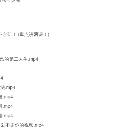
金矿！ (重点讲两课！)
己的第二人生.mp4
4
.mp4
.mp4
.mp4
.mp4
划不走你的视频.mp4