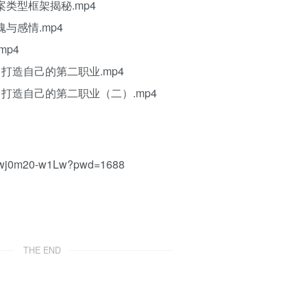
类型框架揭秘.mp4
与感情.mp4
mp4
打造自己的第二职业.mp4
打造自己的第二职业（二）.mp4
1wj0m20-w1Lw?pwd=1688
THE END