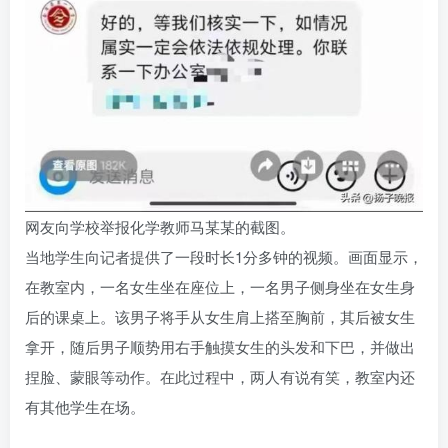
网友向学校举报化学教师马某某的截图。
当地学生向记者提供了一段时长1分多钟的视频。画面显示，
在教室内，一名女生坐在座位上，一名男子侧身坐在女生身
后的课桌上。该男子将手从女生肩上搭至胸前，其后被女生
拿开，随后男子顺势用右手触摸女生的头发和下巴，并做出
捏脸、蒙眼等动作。在此过程中，两人有说有笑，教室内还
有其他学生在场。