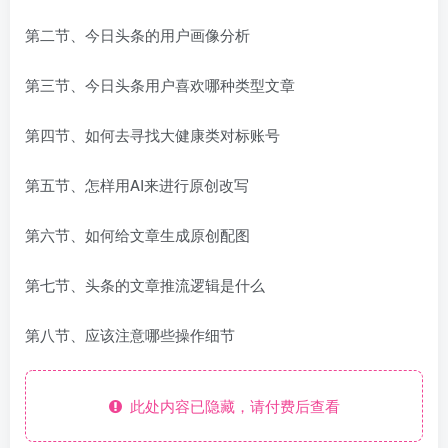
第二节、今日头条的用户画像分析
第三节、今日头条用户喜欢哪种类型文章
第四节、如何去寻找大健康类对标账号
第五节、怎样用AI来进行原创改写
第六节、如何给文章生成原创配图
第七节、头条的文章推流逻辑是什么
第八节、应该注意哪些操作细节
此处内容已隐藏，请付费后查看