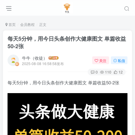
首页
会员教程
正文
每天5分钟，用今日头条创作大健康图文 单篇收益
50-2张
牛牛（收徒）
关注
私信
2025-08-08 16:58:58发布
0
110
12
每天5分钟，用今日头条创作大健康图文 单篇收益50-2张