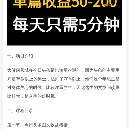
一、项目介绍
大健康领域在今日头条是比较受欢迎的，因为头条的主要用
户是35岁以上的男士，达到了70%以上，他们这个年纪正是
对身体关心的时候，比较注重养生，因此这类的文章阅读量
比较大，是入手的好时机。
二、课程目录
第一节、今日头条图文收益概括