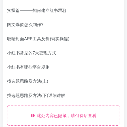
实操篇———如何建立红书群聊
图文爆款怎么制作?
吸睛封面APP工具及制作(实操篇)
小红书常见的7大变现方式
小红书有哪些平台规则
找选题思路及方法(上)
找选题思路及方法(下)详细讲解
此处内容已隐藏，请付费后查看