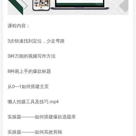
课程内容：
3步快速找到定位，少走弯路
3种万能的视频写作方法
8种易上手的爆款标题
从0—1如何搭建主页
懒人拍摄工具及技巧.mp4
实操篇———如何搭建爆款选题库
实操篇———如何高效剪辑