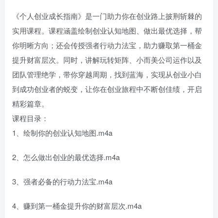
《个人创业成长指南》是一门助力你在创业路上披荆斩棘的
实用课程。课程涵盖绘制创业认知地图、做出最优选择，帮
你明晰方向；还会传授强者行动力法宝，助力赚取第一桶金
提升财富层次。同时，讲解玩转矩阵、小而美公司运作以及
团队管理绝学，带你穿越周期，找到蓝海，实现从创业小白
到成功创业者的蜕变，让你在创业旅程中不断创佳绩，开启
精彩篇章。
课程目录：
1、绘制你的创业认知地图.m4a
2、怎么做出创业的最优选择.m4a
3、强者必备的行动力法宝.m4a
4、赚到第一桶金提升你的财富层次.m4a