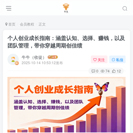
首页
会员教程
正文
个人创业成长指南：涵盖认知、选择、赚钱，以及
团队管理，带你穿越周期创佳绩
牛牛（收徒）
关注
私信
2025-10-14 10:53:12发布
0
74
12