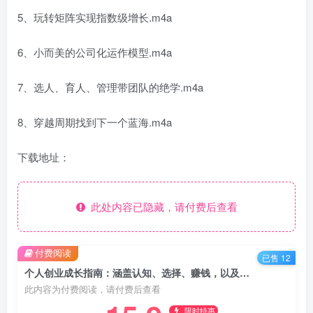
5、玩转矩阵实现指数级增长.m4a
6、小而美的公司化运作模型.m4a
7、选人、育人、管理带团队的绝学.m4a
8、穿越周期找到下一个蓝海.m4a
下载地址：
此处内容已隐藏，请付费后查看
付费阅读
已售 12
个人创业成长指南：涵盖认知、选择、赚钱，以及团队管理，带你穿越周期创佳绩
此内容为付费阅读，请付费后查看
限时特惠