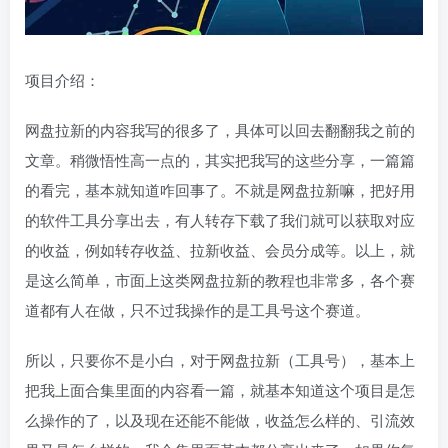
项目介绍：
网盘拉新的内容我写的很多了，具体可以回去翻翻我之前的
文章。稍微悟性高一点的，其实把我写的这些分享，一篇篇
的看完，基本就知道咋回事了。不就是网盘拉新嘛，把好用
的软件工具分享出去，有人转存下载了我们就可以获取对应
的收益，例如转存收益、拉新收益、会员分成等。以上，就
是这么简单，市面上这类网盘拉新的教程也非常多，各个赛
道都有人在做，只不过我操作的是工具号这个赛道。
所以，只要你不是小白，对于网盘拉新（工具号），基本上
把我上面合集里面的内容看一篇，就基本知道这个项目是怎
么操作的了，以及现在还能不能做，收益怎么样的、引流效