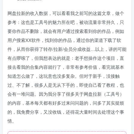
网盘拉新的收入数据，可以看看我之前写的这篇文章，做个
参考：这也是工具号的魅力所在吧，被动流量非常持久，只
要你作品不删除，就会有用户通过搜索看到你的作品，例如
用户搜索XX软件，找到你的作品，通过你的渠道下载了软
件，从而你获得了转存/拉新/会员分成收益…以上，讲的可能
有点啰嗦了，但我想表达的就是：老手想操作这个项目，直
接去看我的合集内容就行了，非常有参考价值，看完就基本
知道怎么做了，这玩意也没多复杂。但对于新手，没接触
过、不了解，很多人是无从下手的，即使自己看了教程，也
会有一堆问题。因为我分享了很多关于网盘拉新（工具号）
的内容，基本每天都有好多过来问问题的，问多了其实挺烦
的，我免费分享，又没收钱，还得花大量时间去处理这个事
情。