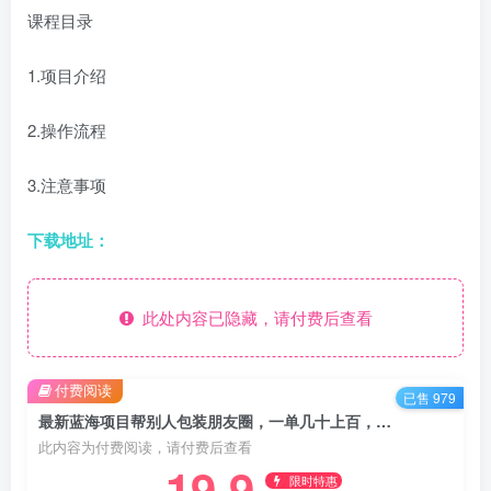
课程目录
1.项目介绍
2.操作流程
3.注意事项
下载地址：
此处内容已隐藏，请付费后查看
付费阅读
已售 979
最新蓝海项目帮别人包装朋友圈，一单几十上百，轻松月入3W（附带全部教程）
此内容为付费阅读，请付费后查看
19.9
限时特惠