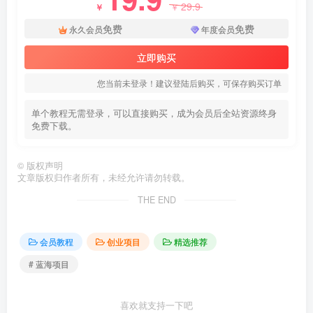
29.9
￥
￥
免费
免费
永久会员
年度会员
立即购买
您当前未登录！建议登陆后购买，可保存购买订单
单个教程无需登录，可以直接购买，成为会员后全站资源终身
免费下载。
©
版权声明
文章版权归作者所有，未经允许请勿转载。
THE END
会员教程
创业项目
精选推荐
# 蓝海项目
喜欢就支持一下吧