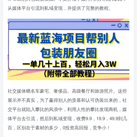
从媒体平台引流到私域变现，并提供了完整的教程。
社交媒体晒名车豪宅、奢侈品、高级餐厅和旅游照片。这些
展示并不真实，为了赢得别人的羡慕和认可伪装出来的，社
交平台就陷入攀比的风浪中，利用人性的攀比发现商机，媒
体平台去引流，然后到私域变现，收费9.9，19.9，49.9到几
百，区别在于素材的多少，0投资高回报，竞争小！