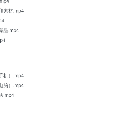
mp4
素材.mp4
p4
品.mp4
p4
机）.mp4
脑）.mp4
.mp4