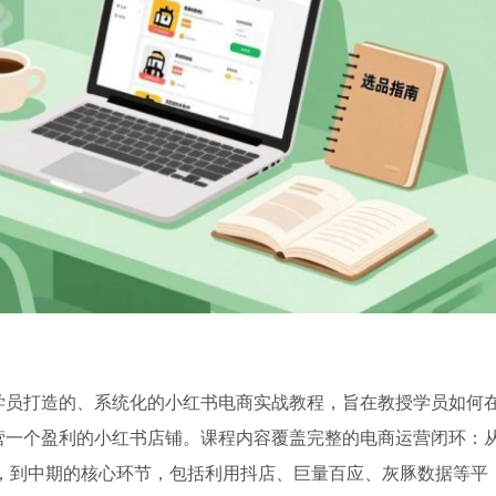
学员打造的、系统化的小红书电商实战教程，旨在教授学员如何
营一个盈利的小红书店铺。课程内容覆盖完整的电商运营闭环：
，到中期的核心环节，包括利用抖店、巨量百应、灰豚数据等平