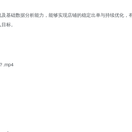
流及基础数据分析能力，能够实现店铺的稳定出单与持续优化，
入目标。
.mp4