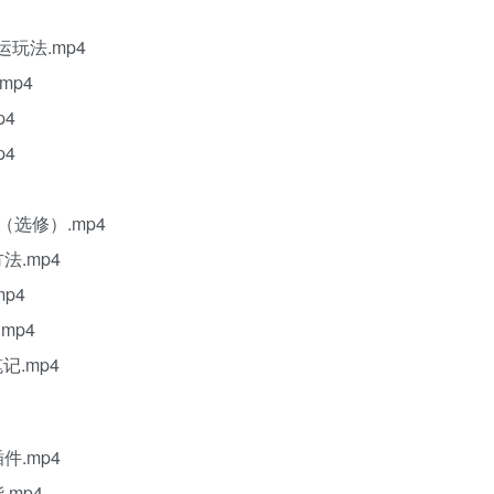
玩法.mp4
mp4
p4
p4
（选修）.mp4
法.mp4
p4
mp4
记.mp4
件.mp4
.mp4