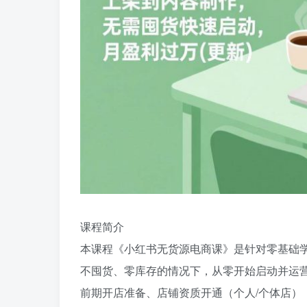
课程简介
本课程《小红书无货源电商课》是针对零基础
不囤货、零库存的情况下，从零开始启动并运
前期开店准备、店铺资质开通（个人/个体店）