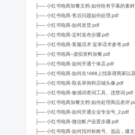
├── 小红书电商加餐文档-如何给有字幕的素材去
├── 小红书电商-售后问题如何处理.pdf
├── 小红书电商-如何发货.pdf
├── 小红书电商-定时发布步骤.pdf
├── 小红书电商-客服话术 促单话术参考.pdf
├── 小红书电商–虚拟资料加餐.pdf
├── 小红书电商-如何开通个体店.pdf
├── 小红书电商-如何在1688上找靠谱商家以
├── 小红书电商-取名举例和店铺头像.pdf
├── 小红书电商-敏感词查词工具、违禁词.pdf
├── 小红书电商加餐文档-如何处理商品差评.pd
├── 小红书电商-如何开通企业专业号_2.pdf
├── 小红书电商-微信帐户设置步骤.pdf
├── 小红书电商-如何找对标账号、选品，爆文（