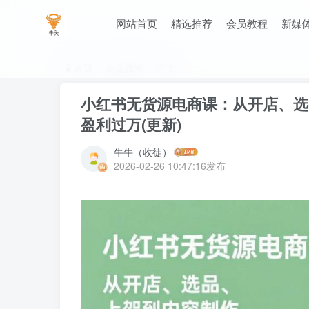
网站首页
精选推荐
会员教程
新媒
首页
会员教程
正文
小红书无货源电商课：从开店、选
盈利过万(更新)
牛牛（收徒）
2026-02-26 10:47:16发布