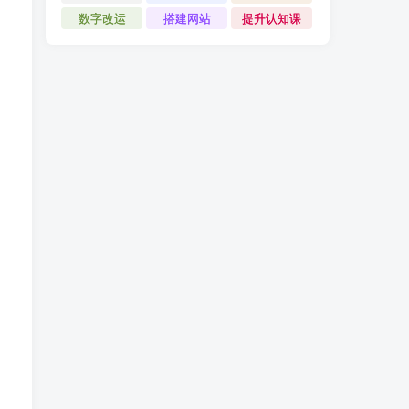
数字改运
搭建网站
提升认知课