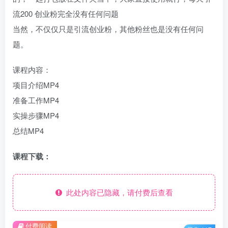
流200 创业粉完全没有任何问题
当然，不仅仅只是引流创业粉，其他粉丝也是没有任何问
题。
课程内容：
项目介绍MP4
准备工作MP4
实操步骤MP4
总结MP4
课程下载：
此处内容已隐藏，请付费后查看
付费阅读