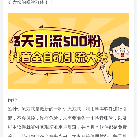
扩大您的粉丝群体！！
简介：
这种引流方式是最新的一种引流方式，利用脚本软件进行引
流，不会风控，没有危险，只需要准备一个抖音账号，以及
脚本软件就能够实现精准用户引流，并且脚本软件都是免费
的，一起打包放在文件夹当中，大家直接使用就行，每天引