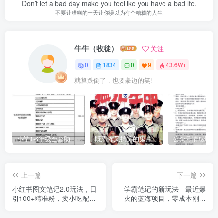
Don’t let a bad day make you feel lke you have a bad lfe.
不要让糟糕的一天让你误以为有个糟糕的人生
牛牛（收徒）
关注
0
1834
0
9
43.6W+
就算跌倒了，也要豪迈的笑!
小学1-6年级全套助学资源包（9000GB）(超值的精品资源-会员也需单独购买哦)
既恐怖又搞笑的鬼片（10部猛鬼恐怖片都是喜剧片）
上一篇
下一篇
小红书图文笔记2.0玩法，日
学霸笔记的新玩法，最近爆
引100+精准粉，卖小吃配方
火的蓝海项目，零成本刚需
月入过10000（附配方）
的高利润副业，5天收了
3000多【揭秘】