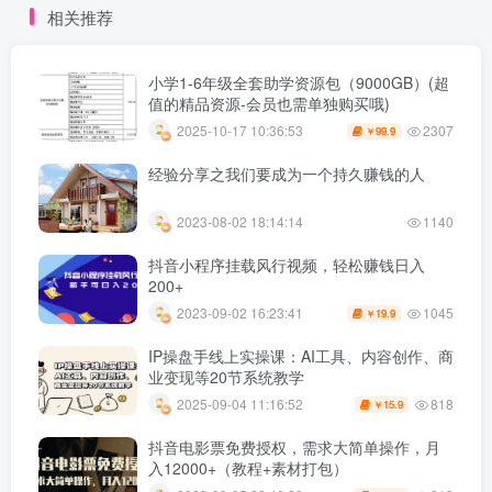
相关推荐
小学1-6年级全套助学资源包（9000GB）(超
值的精品资源-会员也需单独购买哦)
2307
2025-10-17 10:36:53
99.9
￥
经验分享之我们要成为一个持久赚钱的人
2023-08-02 18:14:14
1140
抖音小程序挂载风行视频，轻松赚钱日入
200+
1045
2023-09-02 16:23:41
19.9
￥
IP操盘手线上实操课：AI工具、内容创作、商
业变现等20节系统教学
818
2025-09-04 11:16:52
15.9
￥
抖音电影票免费授权，需求大简单操作，月
入12000+（教程+素材打包）