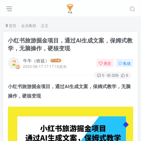
首页
会员教程
正文
小红书旅游掘金项目，通过AI生成文案，保姆式教
学，无脑操作，硬核变现
牛牛（收徒）
关注
私信
2023-08-17 17:17:15发布
0
209
6
小红书旅游掘金项目，通过AI生成文案，保姆式教学，无脑
操作，硬核变现