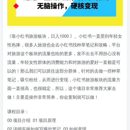
《靠小红书旅游板块，日入1000 》。小红书一直受到年轻女
性热捧，很多人旅游也会去小红书找种草笔记和攻略，平台
对旅游这个板块的流量也给的更多，发不出去不用担心没有
流量，年轻女性群体的消费能力和对旅游的爱好一直都是可
以的！那么我们可以抓住这部分群体，针对的去做一些种草
笔记，吸引粉丝，从而进行变现，小红书旅游板块的流量方
面一直很高，也很稳定，所以，这个项目非常推荐大家去
做！主要是操作非常简单，你会复制就可以做！
课程目录：
00 项目介绍 01 项目原理
02 详细实操如何写爆款笔记 03 如何变现