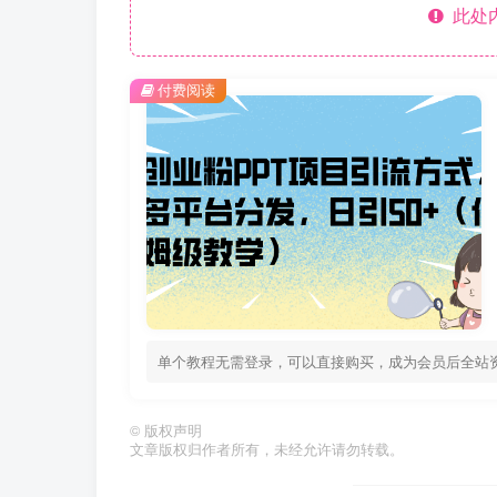
此处
付费阅读
单个教程无需登录，可以直接购买，成为会员后全站
©
版权声明
文章版权归作者所有，未经允许请勿转载。