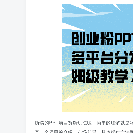
所谓的PPT项目拆解玩法呢，简单的理解就是
某一个项目的介绍、市场前景，具体操作方法