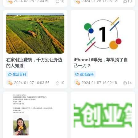
2024-02-28 17:34:50
2024-01-28 17:38:12
10
13
在家创业赚钱，千万别让身边
iPhone16曝光，苹果捅了自
的人知道
己一刀？
生活百科
生活百科
2024-01-07 16:03:56
2024-01-07 16:02:18
10
14