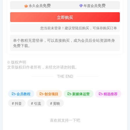
免费
免费
永久会员
年度会员
立即购买
您当前未登录！建议登陆后购买，可保存购买订单
单个教程无需登录，可以直接购买，成为会员后全站资源终身
免费下载。
©
版权声明
文章版权归作者所有，未经允许请勿转载。
THE END
会员教程
创业项目
新媒体运营
精选推荐
# 抖音
# 引流
# 剪映
喜欢就支持一下吧