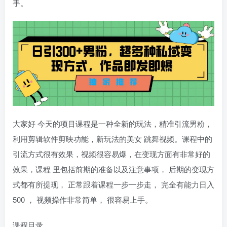
手。
大家好 今天的项目课程是一种全新的玩法，精准引流男粉，
利用剪辑软件剪映功能，新玩法的美女 跳舞视频。课程中的
引流方式很有效果，视频很容易爆，在变现方面有非常好的
效果，课程 里包括前期的准备以及注意事项， 后期的变现方
式都有所提现， 正常跟着课程一步一步走， 完全有能力日入
500 ， 视频操作非常简单， 很容易上手。
课程目录