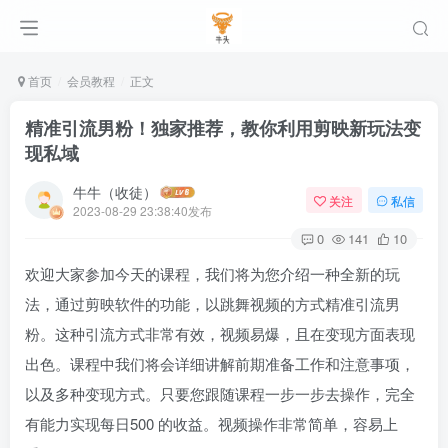
首页
会员教程
正文
精准引流男粉！独家推荐，教你利用剪映新玩法变
现私域
牛牛（收徒）
关注
私信
2023-08-29 23:38:40发布
0
141
10
欢迎大家参加今天的课程，我们将为您介绍一种全新的玩
法，通过剪映软件的功能，以跳舞视频的方式精准引流男
粉。这种引流方式非常有效，视频易爆，且在变现方面表现
出色。课程中我们将会详细讲解前期准备工作和注意事项，
以及多种变现方式。只要您跟随课程一步一步去操作，完全
有能力实现每日500 的收益。视频操作非常简单，容易上