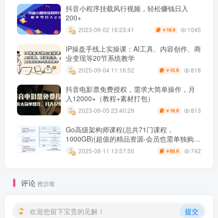
抖音小程序挂载风行视频，轻松赚钱日入
200+
1045
2023-09-02 16:23:41
19.9
￥
IP操盘手线上实操课：AI工具、内容创作、商
业变现等20节系统教学
818
2025-09-04 11:16:52
15.9
￥
抖音电影票免费授权，需求大简单操作，月
入12000+（教程+素材打包）
813
2023-09-05 23:40:29
19.9
￥
Go高级架构师课程(总共71门课程，
1000GB)(超值的精品资源-会员也需单独购买
哦)
742
2025-08-11 13:57:50
69.9
￥
评论
抢沙发
欢迎您留下宝贵的见解！
提交