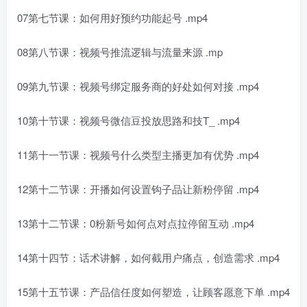
07第七节课：如何用好预约功能起号 .mp4
08第八节课：视频号推流逻辑与流量来源 .mp
09第九节课：视频号绑定服务商的好处如何对接 .mp4
10第十节课：视频号微信豆投放思路和技T_ .mp4
11第十一节课：视频号什么类型主播更加有优势 .mp4
12第十二节课：开播如何设置钩子品让新粉停留 .mp4
13第十二节课：0粉新号如何点对点拉停留互动 .mp4
14第十四节：话术讲解，如何截用户痛点，创造需求 .mp4
15第十五节课：产品信任度如何塑造，让顾客愿意下单 .mp4