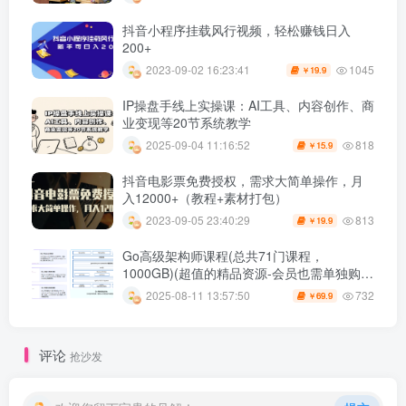
抖音小程序挂载风行视频，轻松赚钱日入
200+
1045
2023-09-02 16:23:41
19.9
￥
IP操盘手线上实操课：AI工具、内容创作、商
业变现等20节系统教学
818
2025-09-04 11:16:52
15.9
￥
抖音电影票免费授权，需求大简单操作，月
入12000+（教程+素材打包）
813
2023-09-05 23:40:29
19.9
￥
Go高级架构师课程(总共71门课程，
1000GB)(超值的精品资源-会员也需单独购买
哦)
732
2025-08-11 13:57:50
69.9
￥
评论
抢沙发