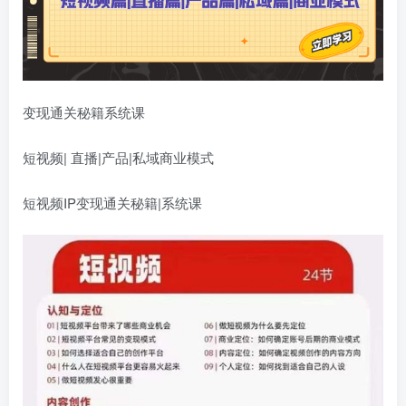
变现通关秘籍系统课
短视频| 直播|产品|私域商业模式
短视频IP变现通关秘籍|系统课