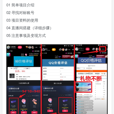
01 简单项目介绍
02 寻找对标账号
03 项目资料的使用
04 直播间搭建（详细步骤）
05 注意事项及变现方式