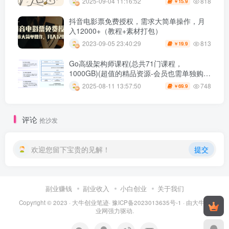
818
2025-09-04 11:16:52
15.9
￥
抖音电影票免费授权，需求大简单操作，月
入12000+（教程+素材打包）
813
2023-09-05 23:40:29
19.9
￥
Go高级架构师课程(总共71门课程，
1000GB)(超值的精品资源-会员也需单独购买
哦)
748
2025-08-11 13:57:50
69.9
￥
评论
抢沙发
欢迎您留下宝贵的见解！
提交
副业赚钱
副业收入
小白创业
关于我们
Copyright © 2023 ·
大牛创业笔迹
·
豫ICP备2023013635号-1
· 由
大牛创
业网
强力驱动.