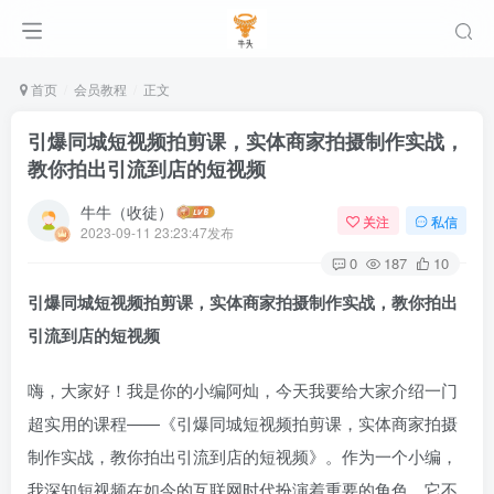
首页
会员教程
正文
引爆同城短视频拍剪课，实体商家拍摄制作实战，
教你拍出引流到店的短视频
牛牛（收徒）
关注
私信
2023-09-11 23:23:47发布
0
187
10
引爆同城短视频拍剪课，实体商家拍摄制作实战，教你拍出
引流到店的短视频
嗨，大家好！我是你的小编阿灿，今天我要给大家介绍一门
超实用的课程——《引爆同城短视频拍剪课，实体商家拍摄
制作实战，教你拍出引流到店的短视频》。作为一个小编，
我深知短视频在如今的互联网时代扮演着重要的角色，它不