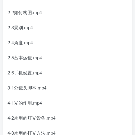
2-2如何构图.mp4
2-3景别.mp4
2-4角度.mp4
2-5基本运镜.mp4
2-6手机设置.mp4
3-1分镜头脚本.mp4
4-1光的作用.mp4
4-2常用的灯光设备.mp4
4-3常用的打光方法.mp4