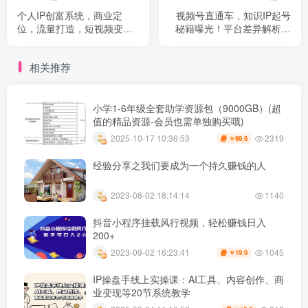
个人IP创富系统，商业定
视频号直通车，知识IP起号
位，流量打造，短视频变
秘籍曝光！平台差异解析，
现，教你做个赚钱的抖音号
实战案例精细拆解
相关推荐
小学1-6年级全套助学资源包（9000GB）(超
值的精品资源-会员也需单独购买哦)
2319
2025-10-17 10:36:53
99.9
￥
经验分享之我们要成为一个持久赚钱的人
2023-08-02 18:14:14
1140
抖音小程序挂载风行视频，轻松赚钱日入
200+
1045
2023-09-02 16:23:41
19.9
￥
IP操盘手线上实操课：AI工具、内容创作、商
业变现等20节系统教学