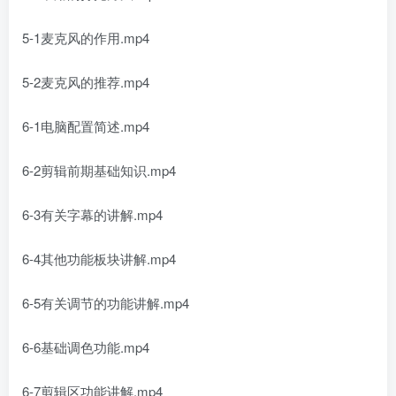
5-1麦克风的作用.mp4
5-2麦克风的推荐.mp4
6-1电脑配置简述.mp4
6-2剪辑前期基础知识.mp4
6-3有关字幕的讲解.mp4
6-4其他功能板块讲解.mp4
6-5有关调节的功能讲解.mp4
6-6基础调色功能.mp4
6-7剪辑区功能讲解.mp4