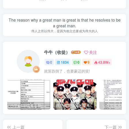
The reason why a great man is great is that he resolves to be
a great man.
伟人之所以伟大，是因为他立志要成为伟大的人
牛牛（收徒）
关注
0
1834
0
9
43.8W+
就算跌倒了，也要豪迈的笑!
小学1-6年级全套助学资源包（9000GB）(超值的精品资源-会员也需单独购买哦)
既恐怖又搞笑的鬼片（10部猛鬼恐怖片都是喜剧片）
上一篇
下一篇