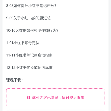
8-08如何提升小红书笔记评分?
9-09关于小红书的问题汇总
10-10大数据如何检测作弊行为?
1-01小红书账号定位
11-11小红书笔记冷启动指南
12-12小红书优质笔记的标准
课程下载：
此处内容已隐藏，请付费后查看