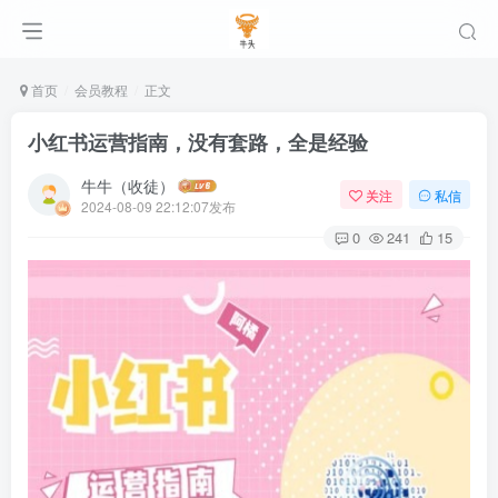
首页
会员教程
正文
小红书运营指南，没有套路，全是经验
牛牛（收徒）
关注
私信
2024-08-09 22:12:07发布
0
241
15