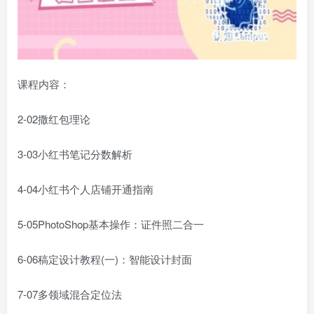
课程内容：
2-02撒红包理论
3-03小红书笔记分数解析
4-04小红书个人店铺开通指南
5-05PhotoShop基本操作：证件照二合一
6-06稿定设计教程(一)：智能设计封面
7-07多领域混合定位法