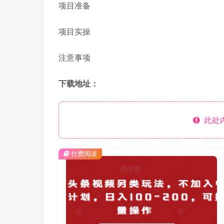
项目准备
项目实操
注意事项
下载地址：
此处
付费阅读