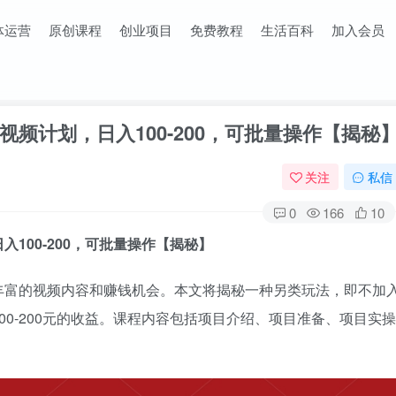
体运营
原创课程
创业项目
免费教程
生活百科
加入会员
频计划，日入100-200，可批量操作【揭秘
关注
私信
0
166
10
100-200，可批量操作【揭秘】
丰富的视频内容和赚钱机会。本文将揭秘一种另类玩法，即不加
0-200元的收益。课程内容包括项目介绍、项目准备、项目实操