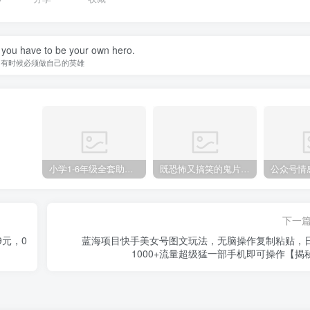
you have to be your own hero.
有时候必须做自己的英雄
小学1-6年级全套助学资源包（9000GB）(超值的精品资源-会员也需单独购买哦)
既恐怖又搞笑的鬼片（10部猛鬼恐怖片都是喜剧片）
下一
9元，0
蓝海项目快手美女号图文玩法，无脑操作复制粘贴，
1000+流量超级猛一部手机即可操作【揭