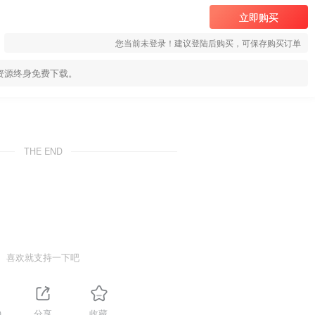
立即购买
您当前未登录！建议登陆后购买，可保存购买订单
资源终身免费下载。
THE END
喜欢就支持一下吧
0
分享
收藏