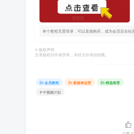
单个教程无需登录，可以直接购买，成为会员后全站
©
版权声明
文章版权归作者所有，未经允许请勿转载。
会员教程
新媒体运营
精选推荐
# 中视频计划
点赞
1