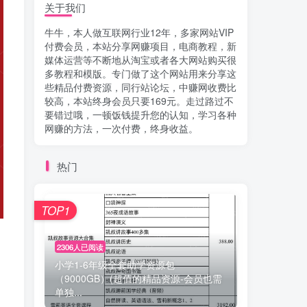
关于我们
牛牛，本人做互联网行业12年，多家网站VIP
付费会员，本站分享网赚项目，电商教程，新
媒体运营等不断地从淘宝或者各大网站购买很
多教程和模版。专门做了这个网站用来分享这
些精品付费资源，同行站论坛，中赚网收费比
较高，本站终身会员只要169元。走过路过不
要错过哦，一顿饭钱提升您的认知，学习各种
网赚的方法，一次付费，终身收益。
热门
TOP1
2306人已阅读
小学1-6年级全套助学资源包
（9000GB）(超值的精品资源-会员也需
单独...