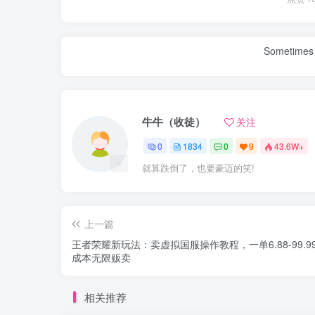
Sometimes 
牛牛（收徒）
关注
0
1834
0
9
43.6W+
就算跌倒了，也要豪迈的笑!
上一篇
王者荣耀新玩法：卖虚拟国服操作教程，一单6.88-99.9
成本无限贩卖
相关推荐