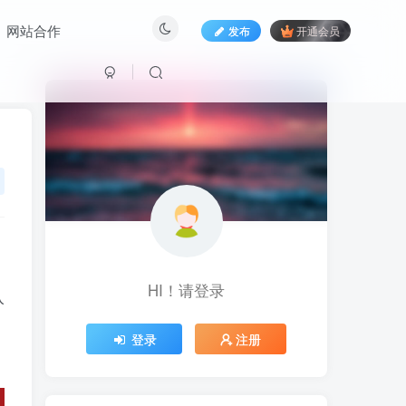
网站合作
发布
开通会员
】
HI！请登录
HI！请登录
入
登录
登录
注册
注册