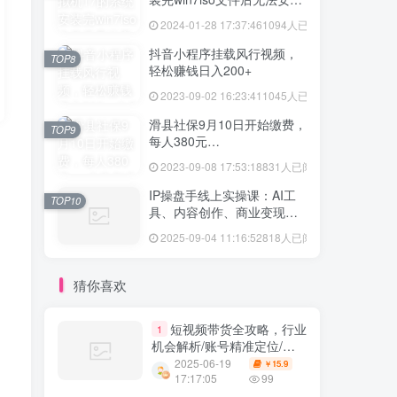
vmtool解决方法
2024-01-28 17:37:46
1094人已阅读
抖音小程序挂载风行视频，
TOP8
轻松赚钱日入200+
2023-09-02 16:23:41
1045人已阅读
滑县社保9月10日开始缴费，
TOP9
每人380元…
2023-09-08 17:53:18
831人已阅读
IP操盘手线上实操课：AI工
TOP10
具、内容创作、商业变现等
20节系统教学
2025-09-04 11:16:52
818人已阅读
猜你喜欢
短视频带货全攻略，行业
1
机会解析/账号精准定位/爆
款内容创作/数据复盘优化
2025-06-19
15.9
￥
17:17:05
99