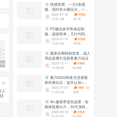
情感背调，一天3条视
2
频，现抖音火爆玩法，一天
轻松5张+【揭秘】
2025-07-15
15.9
￥
13:21:08
76
PC微信多开终身定制
3
版，超级简单，几行代码搞
定，永不失效
2025-07-15
15.9
￥
13:31:29
95
最新全网独创首发，成人
4
用品直播引流获客暴力玩法
2023-12-11
公众号情感爆文指南：ChatGPT成为你的情感故事好帮手！
碧桂园爆雷？未来房价会如何？
经验分享之我们要成为一个持久赚钱的人
19.9
￥
10:02:22
248
聚川2023闲鱼无货源最
5
新经典玩法：提升认知+爆
篇
款闲鱼选品+快速找到货源
2023-07-07
9.9
￥
日入
11:04:25
329
秘】
AI+服装带货实战课：智
6
能体批量出片，30天涨粉3
万单条带货10万
2025-09-16
15.9
￥
21:53:45
285