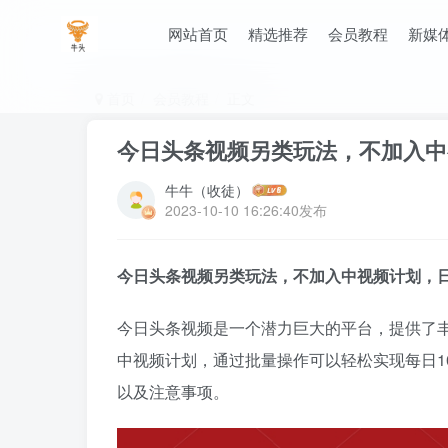
网站首页
精选推荐
会员教程
新媒
首页
会员教程
正文
今日头条视频另类玩法，不加入中视
牛牛（收徒）
2023-10-10 16:26:40发布
今日头条视频另类玩法，不加入中视频计划，日入
今日头条视频是一个潜力巨大的平台，提供了
中视频计划，通过批量操作可以轻松实现每日10
以及注意事项。