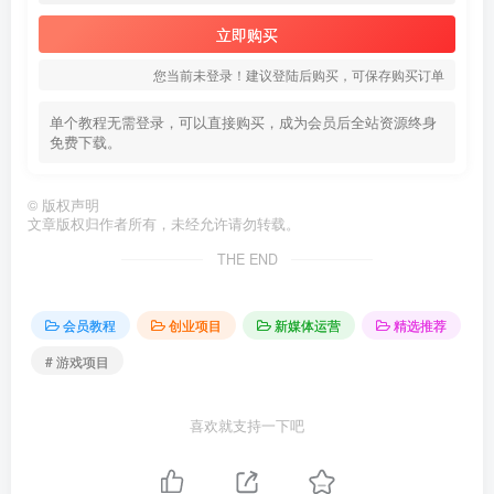
立即购买
您当前未登录！建议登陆后购买，可保存购买订单
单个教程无需登录，可以直接购买，成为会员后全站资源终身
免费下载。
©
版权声明
文章版权归作者所有，未经允许请勿转载。
THE END
会员教程
创业项目
新媒体运营
精选推荐
# 游戏项目
喜欢就支持一下吧