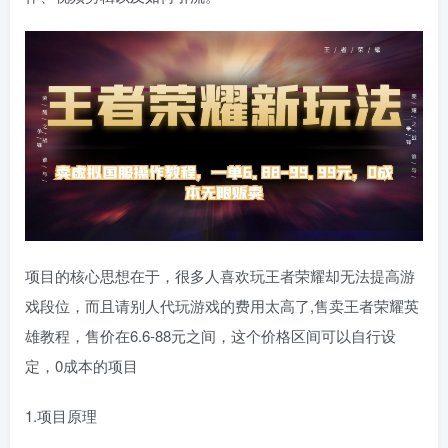
项目的核心思想在于，很多人喜欢玩王者荣耀却无法提高游
戏段位，而且请别人代玩游戏的费用太高了,售卖王者荣耀英
雄教程，售价在6.6-88元之间，这个价格区间可以自行设
定，0成本的项目
1.项目原理