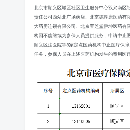
北京市顺义区城区社区卫生服务中心双兴南区
责任公司西站北广场药店、北京德厚康医药有
大药房连锁有限公司、北京宝芝堂伊坤医药有
构因不能继续为参保人员提供服务，申请中止
顺义区法医院等8家定点医药机构中止医疗保
任务，参保人员在上述医药机构发生的费用医