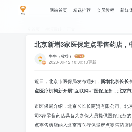
网站首页
精选推荐
会员教程
新媒
首页
生活百科
正文
北京新增3家医保定点零售药店，
牛牛（收徒）
2023-09-12 18:30:13更新
近日，北京市医保局发布通知，
新增北京长长
点医疗机构新开展“互联网+”医保服务，北京
市医保局介绍，北京长长长商贸有限公司、北
司3家零售药店具备为参保人员提供医保服务的
点零售药店纳入北京市医疗保障定点零售药店