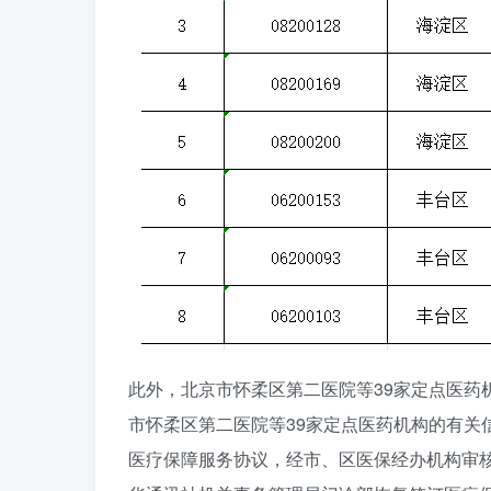
此外，北京市怀柔区第二医院等39家定点医药
市怀柔区第二医院等39家定点医药机构的有关
医疗保障服务协议，经市、区医保经办机构审