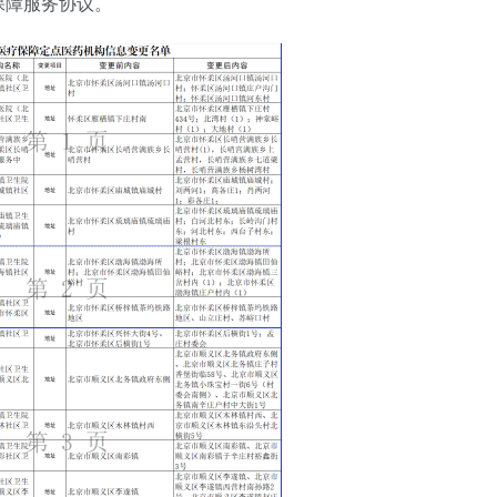
保障服务协议。