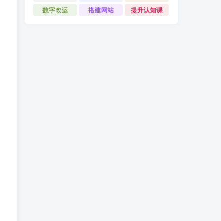
数字改运
搭建网站
提升认知课