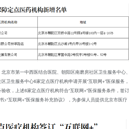
、北京市第一中西医结合医院、朝阳区南磨房社区卫生服务中心
区卫生服务中心6家定点医疗机构申请开展“互联网+”医保服务
验收，上述6家定点医疗机构符合“互联网+”医保服务条件，签
书>“互联网+”医保服务补充协议》，为参保人员提供北京市医疗