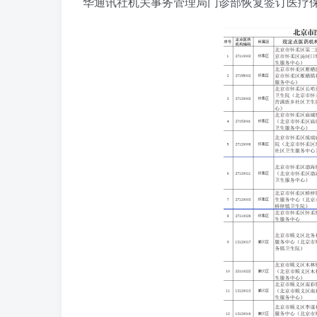
华通讯社机关事务管理局门诊部恢复签订医疗