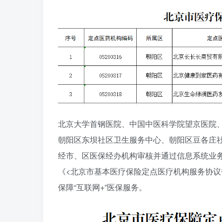
北京大学首钢医院、中国中医科学院望京医院
朝阳区东坝社区卫生服务中心、朝阳区豆各庄社
经市、区医保经办机构审核并通过信息系统业务
《<北京市基本医疗保险定点医疗机构服务协议
保障“互联网+”医保服务。