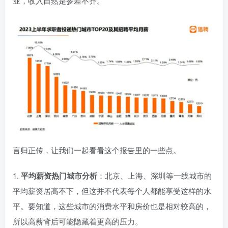
业，收入自然是参差不齐。
言归正传，让我们一起看看这个报告里的一些点。
1.
平均薪资热门城市分析
：北京、上海、深圳等一线城市的
平均薪资居高不下，但这并不代表每个人都能享受这样的水
平。要知道，这些城市的消费水平和房价也是相对较高的，
所以高薪背后可能隐藏着更高的压力。