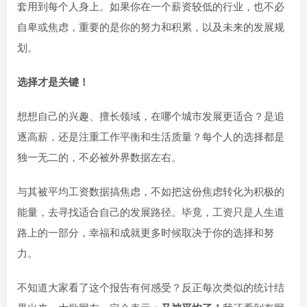
套用到每个人身上。如果你在一个薪资较低的行业，也不必
自卑或焦虑，重要的是你的努力和积累，以及未来的发展规
划。
选择才是关键！
想想自己的兴趣、擅长领域，在哪个城市发展更适合？是追
逐高薪，还是注重工作平衡和生活质量？每个人的选择都是
独一无二的，不必被外界数据左右。
与其被平均工资数据搞焦虑，不如把这份焦虑转化为积极的
能量，去寻找适合自己的发展路径。毕竟，工资只是人生道
路上的一部分，幸福和成就更多时候取决于你的选择和努
力。
不知道大家看了这个报告有何感受？反正每次类似的统计结