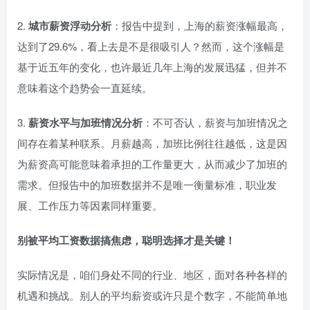
2.
城市薪资浮动分析
：报告中提到，上海的薪资涨幅最高，
达到了29.6%，看上去是不是很吸引人？然而，这个涨幅是
基于近五年的变化，也许最近几年上海的发展迅猛，但并不
意味着这个趋势会一直延续。
3.
薪资水平与加班情况分析
：不可否认，薪资与加班情况之
间存在着某种联系。月薪越高，加班比例往往越低，这是因
为薪资高可能意味着承担的工作量更大，从而减少了加班的
需求。但报告中的加班数据并不是唯一衡量标准，职业发
展、工作压力等因素同样重要。
别被平均工资数据搞焦虑，聪明选择才是关键！
实际情况是，咱们身处不同的行业、地区，面对各种各样的
机遇和挑战。别人的平均薪资或许只是个数字，不能简单地