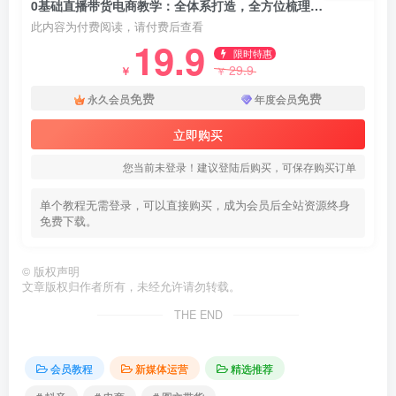
0基础直播带货电商教学：全体系打造，全方位梳理直播逻辑，超详细拆解分析
此内容为付费阅读，请付费后查看
19.9
限时特惠
29.9
￥
￥
免费
免费
永久会员
年度会员
立即购买
您当前未登录！建议登陆后购买，可保存购买订单
单个教程无需登录，可以直接购买，成为会员后全站资源终身
免费下载。
©
版权声明
文章版权归作者所有，未经允许请勿转载。
THE END
会员教程
新媒体运营
精选推荐