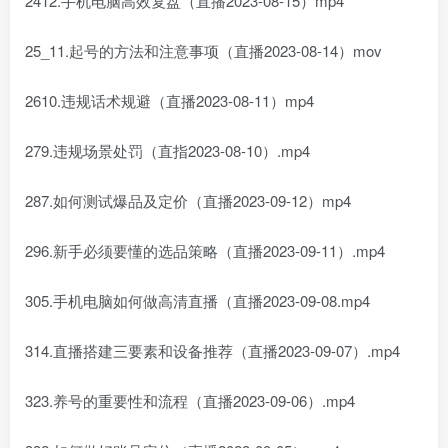
2412.手机电脑高效复盘（直播2023-08-15）mp4
25_11.起号的方法和注意事项（直播2023-08-14）mov
2610.违规话术规避（直播2023-08-11）mp4
279.违规场景处罚（直指2023-08-10）.mp4
287.如何测试爆品及定价（直播2023-09-12）mp4
296.新手必须要懂的选品策略（直播2023-09-11）.mp4
305.手机电脑如何做高清直播（直播2023-09-08.mp4
314.直播搭建三要素和设备推荐（直播2023-09-07）.mp4
323.养号的重要性和流程（直播2023-09-06）.mp4