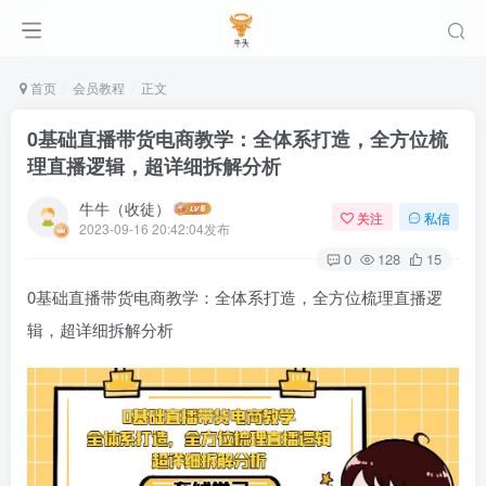
首页
会员教程
正文
0基础直播带货电商教学：全体系打造，全方位梳
理直播逻辑，超详细拆解分析
牛牛（收徒）
关注
私信
2023-09-16 20:42:04发布
0
128
15
0基础直播带货电商教学：全体系打造，全方位梳理直播逻
辑，超详细拆解分析