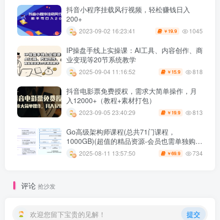
抖音小程序挂载风行视频，轻松赚钱日入
200+
1045
2023-09-02 16:23:41
19.9
￥
IP操盘手线上实操课：AI工具、内容创作、商
业变现等20节系统教学
818
2025-09-04 11:16:52
15.9
￥
抖音电影票免费授权，需求大简单操作，月
入12000+（教程+素材打包）
813
2023-09-05 23:40:29
19.9
￥
Go高级架构师课程(总共71门课程，
1000GB)(超值的精品资源-会员也需单独购买
哦)
734
2025-08-11 13:57:50
69.9
￥
评论
抢沙发
欢迎您留下宝贵的见解！
提交