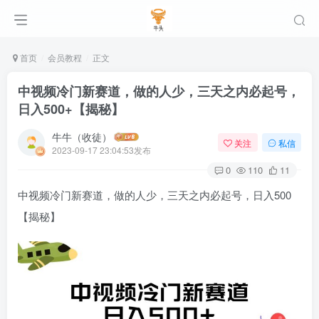
首页
会员教程
正文
中视频冷门新赛道，做的人少，三天之内必起号，
日入500+【揭秘】
牛牛（收徒）
关注
私信
2023-09-17 23:04:53发布
0
110
11
中视频冷门新赛道，做的人少，三天之内必起号，日入500
【揭秘】