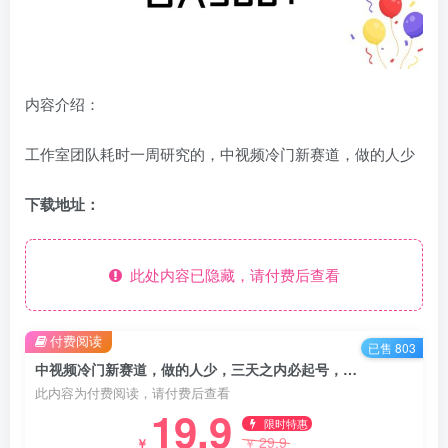
内容介绍：
工作室团队耗时一周研究的，中视频冷门新赛道，做的人少
下载地址：
此处内容已隐藏，请付费后查看
付费阅读
已售 803
中视频冷门新赛道，做的人少，三天之内必起号，日入500+【揭秘】
此内容为付费阅读，请付费后查看
19.9
限时特惠
29.9
￥
￥