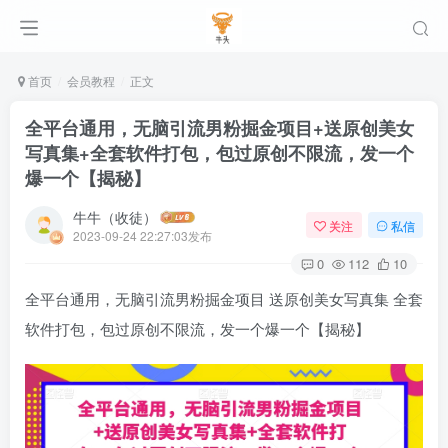
首页
会员教程
正文
全平台通用，无脑引流男粉掘金项目+送原创美女
写真集+全套软件打包，包过原创不限流，发一个
爆一个【揭秘】
牛牛（收徒）
关注
私信
2023-09-24 22:27:03发布
0
112
10
全平台通用，无脑引流男粉掘金项目 送原创美女写真集 全套
软件打包，包过原创不限流，发一个爆一个【揭秘】