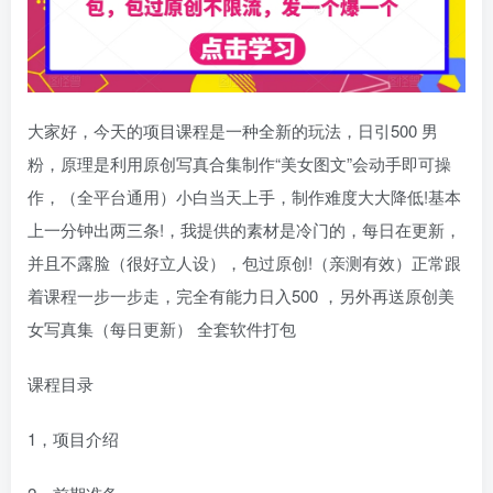
大家好，今天的项目课程是一种全新的玩法，日引500 男
粉，原理是利用原创写真合集制作“美女图文”会动手即可操
作，（全平台通用）小白当天上手，制作难度大大降低!基本
上一分钟出两三条!，我提供的素材是冷门的，每日在更新，
并且不露脸（很好立人设），包过原创!（亲测有效）正常跟
着课程一步一步走，完全有能力日入500 ，另外再送原创美
女写真集（每日更新） 全套软件打包
课程目录
1，项目介绍