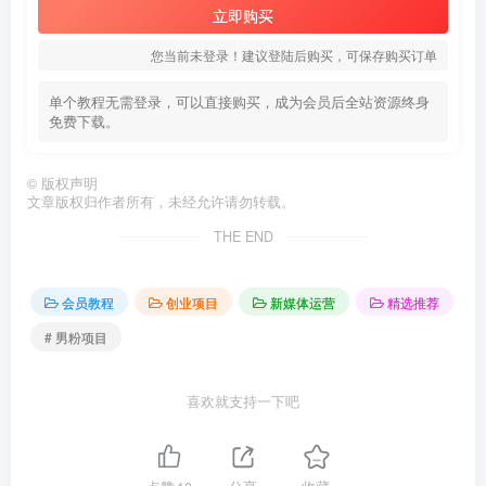
立即购买
您当前未登录！建议登陆后购买，可保存购买订单
单个教程无需登录，可以直接购买，成为会员后全站资源终身
免费下载。
©
版权声明
文章版权归作者所有，未经允许请勿转载。
THE END
会员教程
创业项目
新媒体运营
精选推荐
# 男粉项目
喜欢就支持一下吧