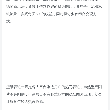
纸的新玩法，通过上传制作好的壁纸图片，并结合引流和私
域流量，实现每天500的收益，同时探讨多种组合变现方
式。
壁纸赛道一直是各大平台争抢用户的热门赛道，虽然壁纸图
片不是刚需，但是层出不穷各式各样的壁纸图片出现，就会
让很多年轻人热衷收藏。