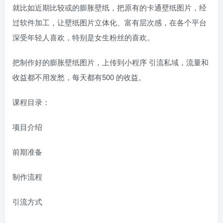
就比如近期比较或的膨胀壁纸，把原有的卡通壁纸图片，经
过软件加工，让壁纸图片立体化、富有层次感，在各个平台
深受年轻人喜欢，特别是女生粉丝的喜欢。
把制作好的膨胀壁纸图片，上传到小程序 引流私域，流量和
收益都不用发愁，每天都有500 的收益。
课程目录：
项目介绍
前期准备
制作流程
引流方式