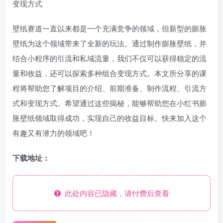
变现方式
壁纸赛道一直以来都是一个充满竞争的领域，但新型的膨胀
壁纸为这个领域带来了全新的玩法。通过制作膨胀壁纸，并
结合小程序的引流和私域流量，我们不仅可以获得稳定的流
量和收益，还可以探索多种组合变现方式。本文所分享的课
程将帮助您了解项目的介绍、前期准备、制作流程、引流方
式和变现方式。希望通过这些揭秘，能够帮助您在小红书膨
胀壁纸领域取得成功，实现自己的收益目标。快来加入这个
有趣又有潜力的领域吧！
下载地址：
此处内容已隐藏，请付费后查看