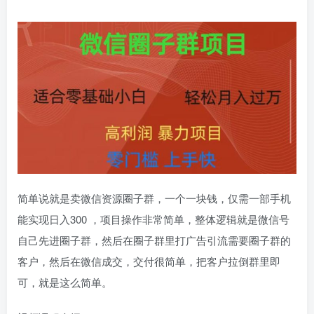
简单说就是卖微信资源圈子群，一个一块钱，仅需一部手机
能实现日入300 ，项目操作非常简单，整体逻辑就是微信号
自己先进圈子群，然后在圈子群里打广告引流需要圈子群的
客户，然后在微信成交，交付很简单，把客户拉倒群里即
可，就是这么简单。