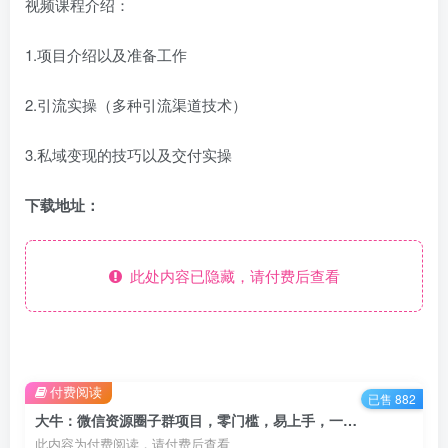
视频课程介绍：
1.项目介绍以及准备工作
2.引流实操（多种引流渠道技术）
3.私域变现的技巧以及交付实操
下载地址：
此处内容已隐藏，请付费后查看
付费阅读
已售 882
大牛：微信资源圈子群项目，零门槛，易上手，一个群1元，一天轻轻松松300+【揭秘】
此内容为付费阅读，请付费后查看