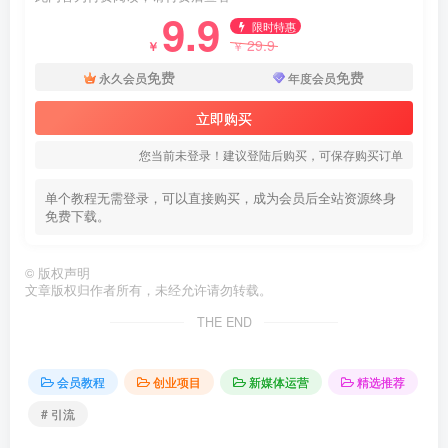
9.9
限时特惠
29.9
￥
￥
免费
免费
永久会员
年度会员
立即购买
您当前未登录！建议登陆后购买，可保存购买订单
单个教程无需登录，可以直接购买，成为会员后全站资源终身
免费下载。
©
版权声明
文章版权归作者所有，未经允许请勿转载。
THE END
会员教程
创业项目
新媒体运营
精选推荐
# 引流