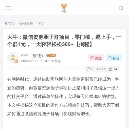
首页
会员教程
正文
大牛：微信资源圈子群项目，零门槛，易上手，一
个群1元，一天轻轻松松300+【揭秘】
牛牛（收徒）
关注
私信
2023-07-30 22:41:10发布
0
235
14
在网络时代，通过借助互联网的力量创造财富已经成为一种
新的趋势。而微信资源圈子群项目正是利用了微信这一强大
的社交平台，通过简单的操作，实现每天轻松300 的收益。
本文将揭秘这个项目的运作方式和操作技巧，帮助大家了解
如何通过微信资源圈子群项目实现财富增长。