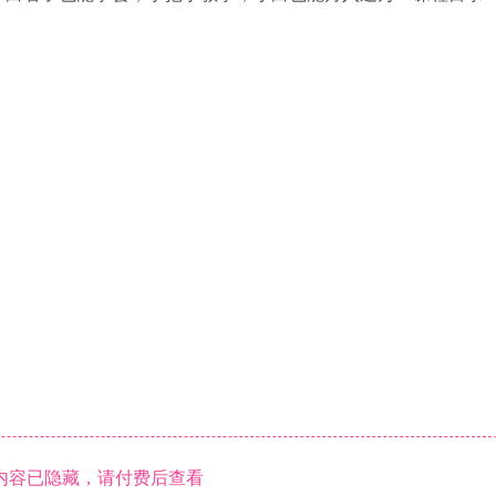
内容已隐藏，请付费后查看