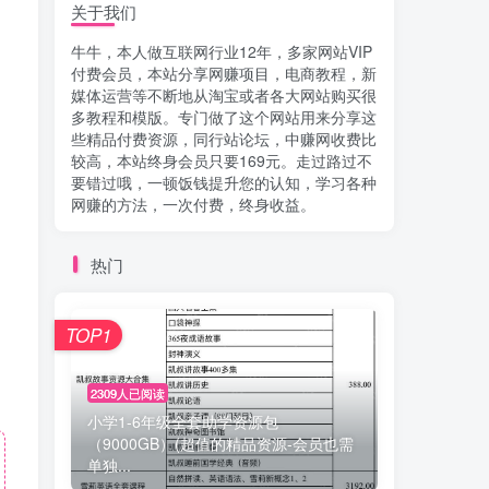
关于我们
牛牛，本人做互联网行业12年，多家网站VIP
付费会员，本站分享网赚项目，电商教程，新
媒体运营等不断地从淘宝或者各大网站购买很
多教程和模版。专门做了这个网站用来分享这
些精品付费资源，同行站论坛，中赚网收费比
较高，本站终身会员只要169元。走过路过不
要错过哦，一顿饭钱提升您的认知，学习各种
网赚的方法，一次付费，终身收益。
热门
TOP1
2309人已阅读
小学1-6年级全套助学资源包
（9000GB）(超值的精品资源-会员也需
单独...