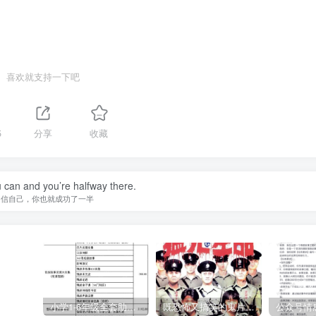
喜欢就支持一下吧
5
分享
收藏
 can and you’re halfway there.
相信自己，你也就成功了一半
小学1-6年级全套助学资源包（9000GB）(超值的精品资源-会员也需单独购买哦)
既恐怖又搞笑的鬼片（10部猛鬼恐怖片都是喜剧片）