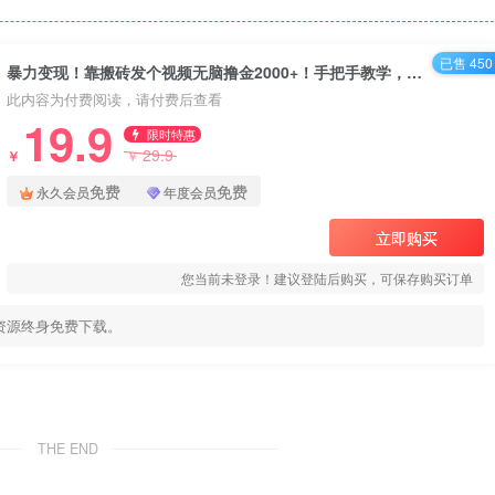
已售 450
暴力变现！靠搬砖发个视频无脑撸金2000+！手把手教学，小白也能月入过万【揭秘】
此内容为付费阅读，请付费后查看
19.9
限时特惠
29.9
￥
￥
免费
免费
永久会员
年度会员
立即购买
您当前未登录！建议登陆后购买，可保存购买订单
资源终身免费下载。
THE END