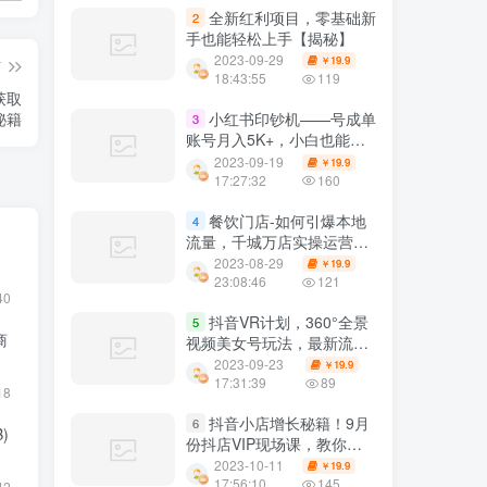
全新红利项目，零基础新
2
手也能轻松上手【揭秘】
2023-09-29
19.9
￥
篇
18:43:55
119
获取
秘籍
小红书印钞机——号成单
3
账号月入5K+，小白也能简
单操作，解决刚需项目【揭
2023-09-19
19.9
￥
秘】
17:27:32
160
餐饮门店-如何引爆本地
4
流量，千城万店实操运营
（27节视频课）
2023-08-29
19.9
￥
23:08:46
121
40
抖音VR计划，360°全景
5
商
视频美女号玩法，最新流量
密码
2023-09-23
19.9
￥
17:31:39
89
18
抖音小店增长秘籍！9月
6
)
份抖店VIP现场课，教你玩
转小店基础、选品、达人等
2023-10-11
19.9
￥
各种玩法
17:56:10
145
42