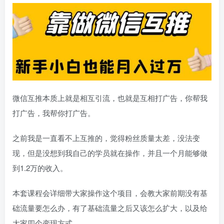
微信互推本质上就是相互引流，也就是互相打广告，你帮我
打广告，我帮你打广告。
之前我是一直看不上互推的，觉得粉丝质量太差，没法变
现，但是没想到我自己的学员就在操作，并且一个月能够做
到1.2万的收入。
本套课程会详细带大家操作这个项目，会教大家前期没有基
础流量要怎么办，有了基础流量之后又该怎么扩大，以及给
大家四个变现方式。