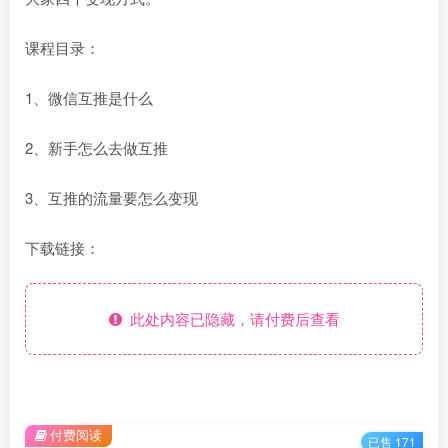
课程目录：
1、微信互推是什么
2、新手怎么去做互推
3、互推的流量要怎么变现
下载链接：
此处内容已隐藏，请付费后查看
付费阅读
已售 171