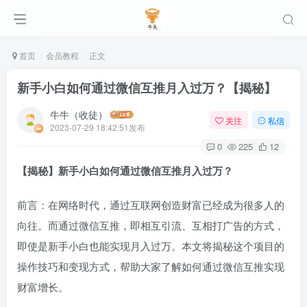
首页
会员教程
正文
新手小白如何通过微信互推月入过万？【揭秘】
牛牛（收徒）
关注
私信
2023-07-29 18:42:51发布
0
225
12
【揭秘】新手小白如何通过微信互推月入过万？
前言：在网络时代，通过互联网创造财富已经成为很多人的
向往。而通过微信互推，即相互引流、互相打广告的方式，
即使是新手小白也能实现月入过万。本文将揭秘这个项目的
操作技巧和变现方式，帮助大家了解如何通过微信互推实现
财富增长。