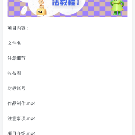
项目内容：
文件名
注意细节
收益图
对标账号
作品制作.mp4
注意事项.mp4
项目介绍.mp4