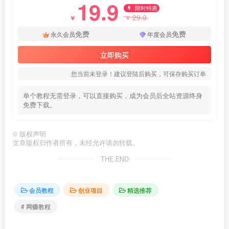
19.9
限时特惠
29.9
￥
￥
免费
免费
永久会员
年度会员
立即购买
您当前未登录！建议登陆后购买，可保存购买订单
单个教程无需登录，可以直接购买，成为会员后全站资源终身
免费下载。
©
版权声明
文章版权归作者所有，未经允许请勿转载。
THE END
会员教程
创业项目
精选推荐
# 网赚教程