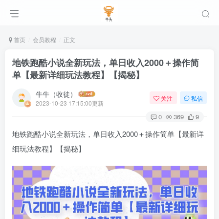
首页
会员教程
正文
地铁跑酷小说全新玩法，单日收入2000＋操作简
单【最新详细玩法教程】【揭秘】
牛牛（收徒）
关注
私信
2023-10-23 17:15:00更新
0
369
9
地铁跑酷小说全新玩法，单日收入2000＋操作简单【最新详
细玩法教程】【揭秘】