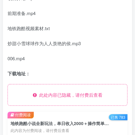
前期准备.mp4
地铁跑酷视频素材.txt
炒甜小雪球球作为人人羡艳的侯.mp3
006.mp4
下载地址：
此处内容已隐藏，请付费后查看
付费阅读
已售 783
地铁跑酷小说全新玩法，单日收入2000＋操作简单【最新详细玩法教程】【揭秘】
此内容为付费阅读，请付费后查看