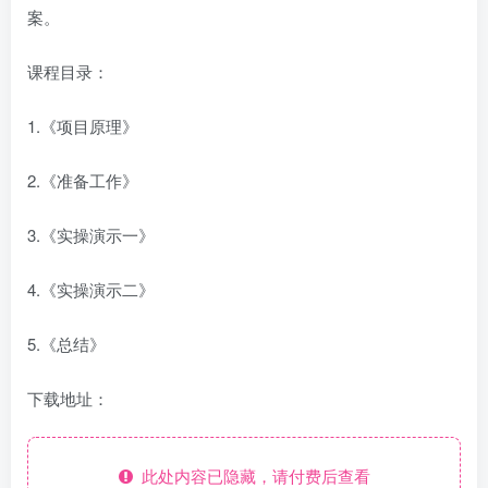
案。
课程目录：
1.《项目原理》
2.《准备工作》
3.《实操演示一》
4.《实操演示二》
5.《总结》
下载地址：
此处内容已隐藏，请付费后查看