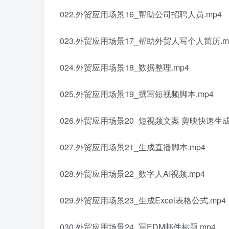
022.外贸应用场景16_帮助公司招聘人员.mp4
023.外贸应用场景17_帮助外贸人写个人简历.m
024.外贸应用场景18_数据整理.mp4
025.外贸应用场景19_撰写短视频脚本.mp4
026.外贸应用场景20_短视频文案 剪映快速生成
027.外贸应用场景21_生成直播脚本.mp4
028.外贸应用场景22_数字人AI视频.mp4
029.外贸应用场景23_生成Excel表格公式.mp4
030.外贸应用场景24_写EDM邮件标题.mp4