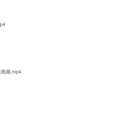
p4
视频.mp4