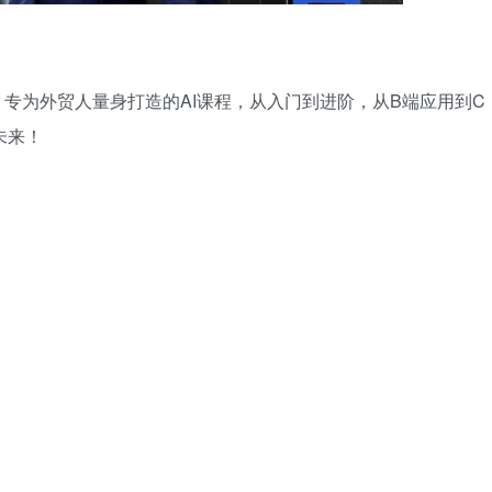
。专为外贸人量身打造的AI课程，从入门到进阶，从B端应用到C
未来！