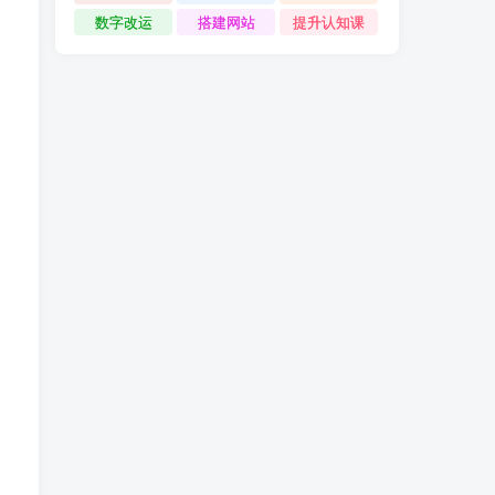
数字改运
搭建网站
提升认知课