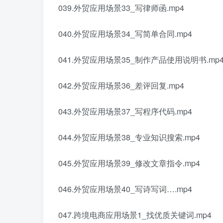
039.外贸应用场景33_写律师函.mp4
040.外贸应用场景34_写简单合同.mp4
041.外贸应用场景35_制作产品使用说明书.mp
042.外贸应用场景36_差评回复.mp4
043.外贸应用场景37_写程序代码.mp4
044.外贸应用场景38_专业知识搜索.mp4
045.外贸应用场景39_修改文章指令.mp4
046.外贸应用场景40_写诗写词….mp4
047.跨境电商应用场景1_找优质关键词.mp4