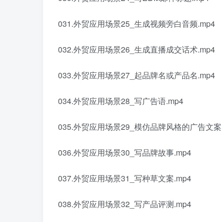
031.外贸应用场景25_生成视频旁白音频.mp4
032.外贸应用场景26_生成直播成交话术.mp4
033.外贸应用场景27_起品牌名或产品名.mp4
034.外贸应用场景28_写广告语.mp4
035.外贸应用场景29_模仿品牌风格的广告文案.
036.外贸应用场景30_写品牌故事.mp4
037.外贸应用场景31_写种草文案.mp4
038.外贸应用场景32_写产品评测.mp4