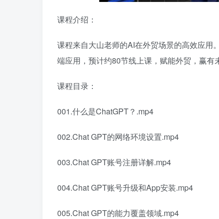
课程介绍：
课程来自大山老师的AI在外贸场景的高效应用
端应用，预计约80节线上课，赋能外贸，赢有
课程目录：
001.什么是ChatGPT？.mp4
002.Chat GPT的网络环境设置.mp4
003.Chat GPT账号注册详解.mp4
004.Chat GPT账号升级和App安装.mp4
005.Chat GPT的能力覆盖领域.mp4