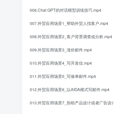
006.Chat GPT的对话模型训练技巧.mp4
007.外贸应用场景1_帮助外贸人找客户.mp4
008.外贸应用场景2_客户背景调查或分析.mp4
009.外贸应用场景3_涨价邮件.mp4
010.外贸应用场景4_写开发信.mp4
011.外贸应用场景5_写催单邮件.mp4
012.外贸应用场景6_以AIDA模式写邮件.mp4
013.外贸应用场景7_协助产品设计或者广告设计