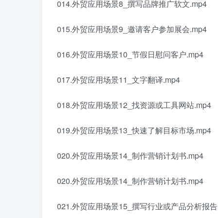
014.外贸应用场景8_撰写品牌推广软文.mp4
015.外贸应用场景9_邀请客户参加展会.mp4
016.外贸应用场景10_节假日慰问客户.mp4
017.外贸应用场景11_文字翻译.mp4
018.外贸应用场景12_找资源或工具网站.mp4
019.外贸应用场景13_快速了解目标市场.mp4
020.外贸应用场景14_制作营销计划书.mp4
020.外贸应用场景14_制作营销计划书.mp4
021.外贸应用场景15_撰写行业或产品分析报告.