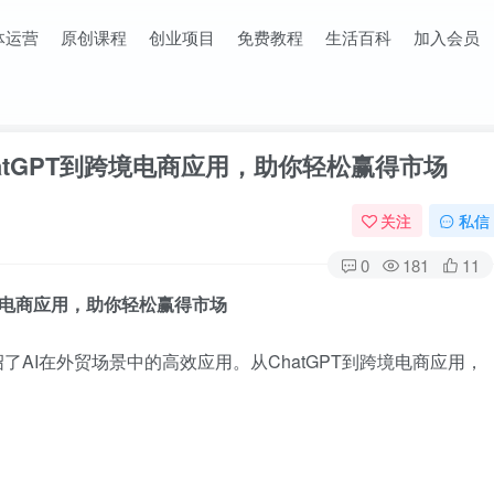
体运营
原创课程
创业项目
免费教程
生活百科
加入会员
atGPT到跨境电商应用，助你轻松赢得市场
关注
私信
0
181
11
跨境电商应用，助你轻松赢得市场
了AI在外贸场景中的高效应用。从ChatGPT到跨境电商应用，
。