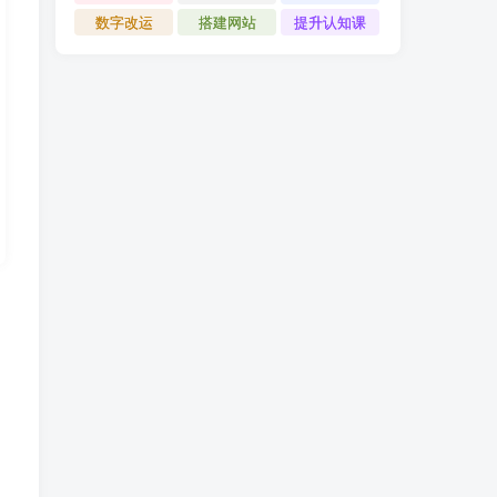
数字改运
搭建网站
提升认知课