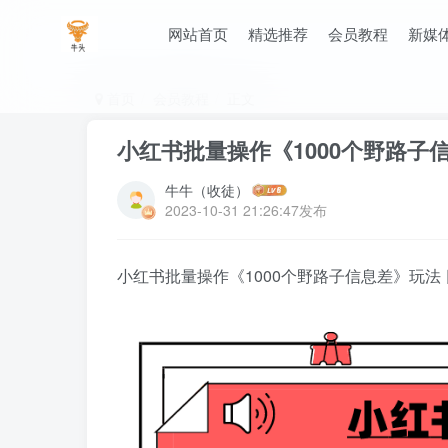
网站首页
精选推荐
会员教程
新媒
首页
会员教程
正文
小红书批量操作《1000个野路子信
牛牛（收徒）
2023-10-31 21:26:47发布
小红书批量操作《1000个野路子信息差》玩法 