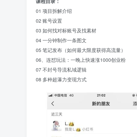
课程目录：
01 项目拆解介绍
02 账号设置
03 如何找对标账号及找素材
04 一分钟制作一条图文
05 笔记发布（如何最大限度获得高流量）
06、连怼玩法：一晚上快速涨1000创业粉
07 不封号导流私域逻辑
08 多种超瀑力变现方式