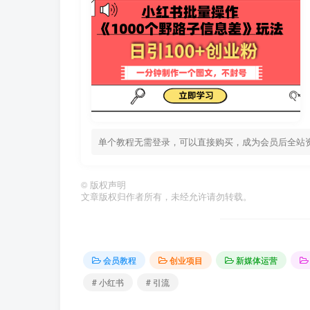
单个教程无需登录，可以直接购买，成为会员后全站
©
版权声明
文章版权归作者所有，未经允许请勿转载。
会员教程
创业项目
新媒体运营
# 小红书
# 引流