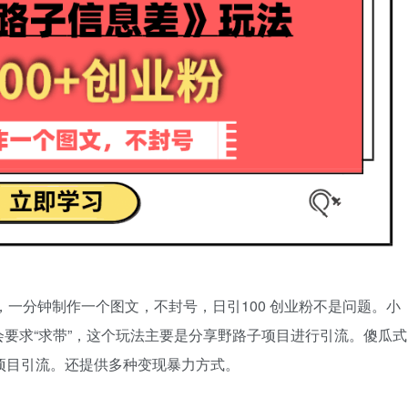
，一分钟制作一个图文，不封号，日引100 创业粉不是问题。小
要求“求带”，这个玩法主要是分享野路子项目进行引流。傻瓜式
项目引流。还提供多种变现暴力方式。