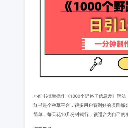
小红书批量操作《1000个野路子信息差》玩法
红书是个种草平台，很多用户看到好的项目都会
简单，每天花10几分钟就行，很适合为自己的