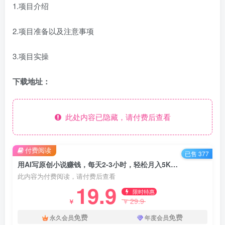
1.项目介绍
2.项目准备以及注意事项
3.项目实操
下载地址：
此处内容已隐藏，请付费后查看
付费阅读
已售 377
用AI写原创小说赚钱，每天2-3小时，轻松月入5K＋【揭秘】
此内容为付费阅读，请付费后查看
19.9
限时特惠
29.9
￥
￥
免费
免费
永久会员
年度会员