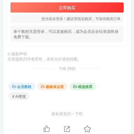
立即购买
您当前未登录！建议登陆后购买，可保存购买订单
单个教程无需登录，可以直接购买，成为会员后全站资源终身
免费下载。
©
版权声明
文章版权归作者所有，未经允许请勿转载。
THE END
会员教程
新媒体运营
精选推荐
# AI变现
喜欢就支持一下吧