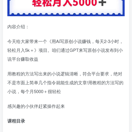
内容介绍：
今天给大家带来一个《用Ai写原创小说赚钱，每天2-3小时，
轻松月入5k＋》项目。咱们通过GPT来写原创小说发布到小
说平台赚取收益
用教程的方法写出来的小说逻辑清晰，符合平台要求，绝对
不是市面上简单几个指令就能生成的文章!用教程的方法写的
小说，每个月5000＋很轻松
感兴趣的小伙伴赶紧操作起来
课程目录