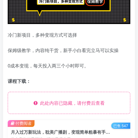
冷门新项目，多种变现方式可选择
保姆级教学，内容纯干货，新手小白看完立马可以实操
0成本变现，每天投入两三个小时即可。
课程下载：
此处内容已隐藏，请付费后查看
付费阅读
已售 547
月入过万新玩法，耽美广播剧，变现简单粗暴有手就会