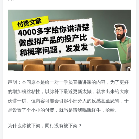
声明：本问原本是给一对一学员直播讲课的内容，为了更好
的增加粉丝粘性，以弥补下最近更新太懒，就拿出来给大家
伙讲一讲。但内容可能会引起小部分人的反感甚至恶骂，于
是设置了个小小的付费，就当是请我喝瓶红牛，哈哈。
为什么你被下架，同行没有被下架？