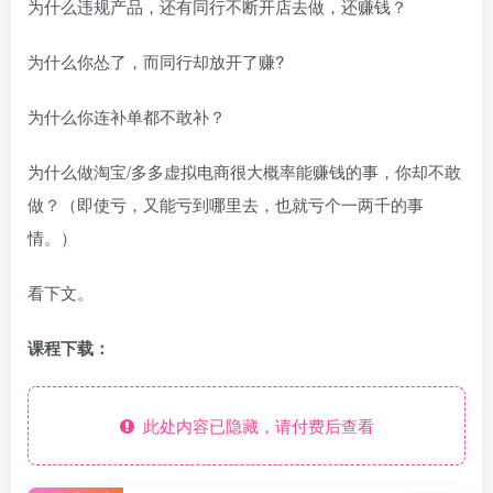
为什么违规产品，还有同行不断开店去做，还赚钱？
为什么你怂了，而同行却放开了赚?
为什么你连补单都不敢补？
为什么做淘宝/多多虚拟电商很大概率能赚钱的事，你却不敢
做？（即使亏，又能亏到哪里去，也就亏个一两千的事
情。）
看下文。
课程下载：
此处内容已隐藏，请付费后查看