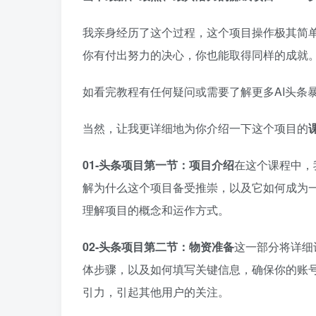
我亲身经历了这个过程，这个项目操作极其简单
你有付出努力的决心，你也能取得同样的成就
如看完教程有任何疑问或需要了解更多AI头条
当然，让我更详细地为你介绍一下这个项目的
01-头条项目第一节：项目介绍
在这个课程中，
解为什么这个项目备受推崇，以及它如何成为
理解项目的概念和运作方式。
02-头条项目第二节：物资准备
这一部分将详细
体步骤，以及如何填写关键信息，确保你的账
引力，引起其他用户的关注。