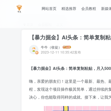
网站首页
精选推荐
会员教程
新媒
首页
会员教程
正文
【暴力掘金】AI头条：简单复制粘
牛牛（收徒）
2023-12-11 10:35:42发布
【暴力掘金】AI头条：简单复制粘贴，月入50
嗨，亲爱的朋友们！这里是一个最新、最热、最
程，发现这个项目操作极其简单，通过持续的复
决心，你也能取得同样的成就。接下来，让我