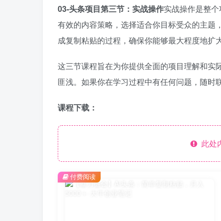
03-头条项目第三节：实战操作
实战操作是整个
有效的内容策略，选择适合你目标受众的主题
成复制粘贴的过程，确保你能够最大程度地扩
这三节课程旨在为你提供全面的项目理解和实
匪浅。如果你在学习过程中有任何问题，随时联
课程下载：
此处
付费阅读