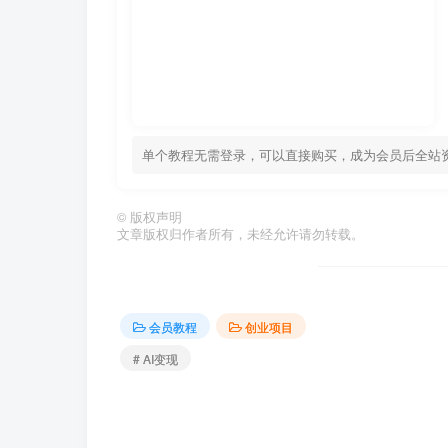
单个教程无需登录，可以直接购买，成为会员后全站
©
版权声明
文章版权归作者所有，未经允许请勿转载。
会员教程
创业项目
# AI变现