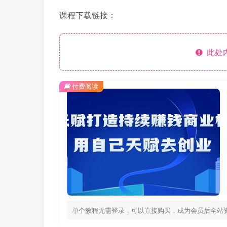
课程下载链接：
此处
付费阅读
单个教程无需登录，可以直接购买，成为会员后全站