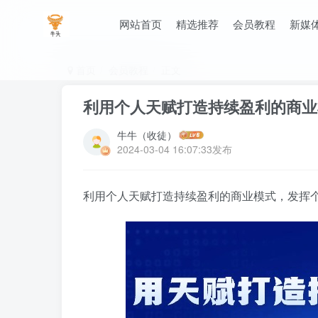
网站首页
精选推荐
会员教程
新媒
首页
会员教程
正文
利用个人天赋打造持续盈利的商业
牛牛（收徒）
2024-03-04 16:07:33发布
利用个人天赋打造持续盈利的商业模式，发挥个