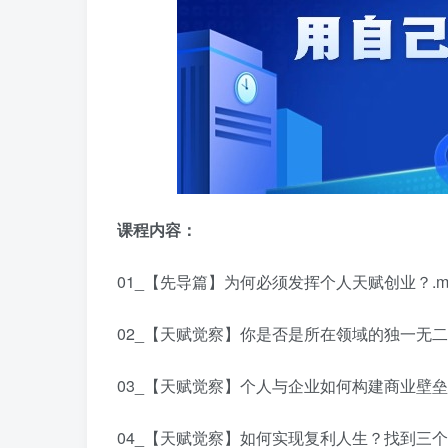
课程内容：
01_【先导篇】为何必须发挥个人天赋创业？.m
02_【天赋觉察】你是否是所在领域的独一无二？
03_【天赋觉察】个人与企业如何构建商业壁垒？
04_【天赋觉察】如何实现复利人生？找到三个领