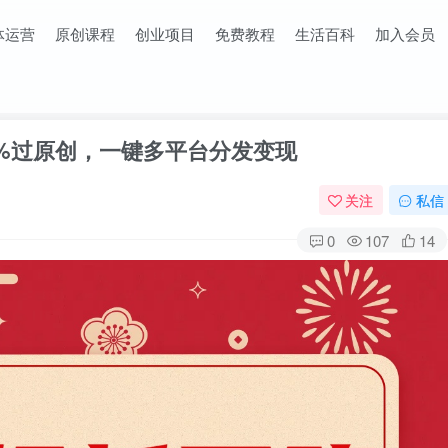
体运营
原创课程
创业项目
免费教程
生活百科
加入会员
0%过原创，一键多平台分发变现
关注
私信
0
107
14