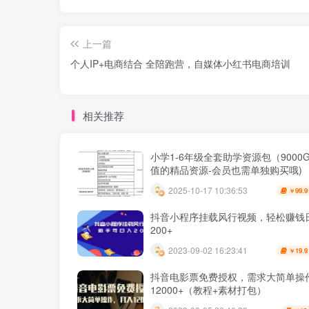
上一篇
个人IP+电商结合 全陪跑营，自媒体小红书电商培训
相关推荐
小学1-6年级全套助学资源包（9000G
值的精品资源-会员也需单独购买哦)
2025-10-17 10:36:53
99.9
￥
抖音小程序挂载风行视频，轻松赚钱
200+
2023-09-02 16:23:41
19.9
￥
抖音电影票免费授权，需求大简单操
12000+（教程+素材打包）