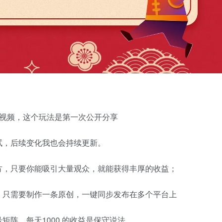
中视频，这个玩法是第一次公开分享
试，后续变化我也会持续更新。
方，只要你能吸引大量观众，就能获得丰厚的收益；
，只需要制作一条原创，一键同步发布在多个平台上
阵，每天1000 的收益是保守说法