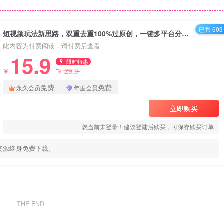
已售 603
短视频玩法新思路，双重去重100%过原创，一键多平台分发变现
此内容为付费阅读，请付费后查看
15.9
限时特惠
29.9
￥
￥
免费
免费
永久会员
年度会员
立即购买
您当前未登录！建议登陆后购买，可保存购买订单
资源终身免费下载。
THE END