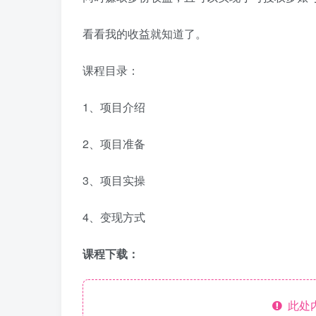
看看我的收益就知道了。
课程目录：
1、项目介绍
2、项目准备
3、项目实操
4、变现方式
课程下载：
此处