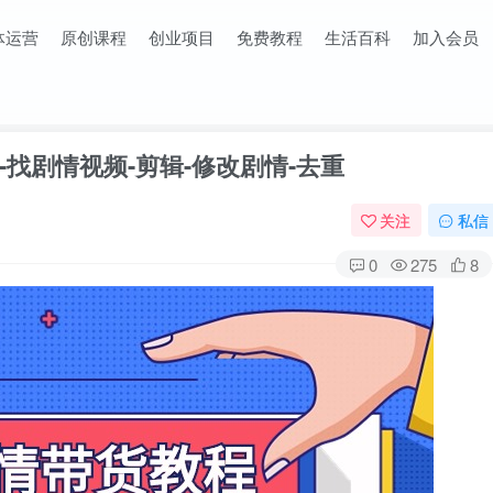
体运营
原创课程
创业项目
免费教程
生活百科
加入会员
找剧情视频-剪辑-修改剧情-去重
关注
私信
0
275
8