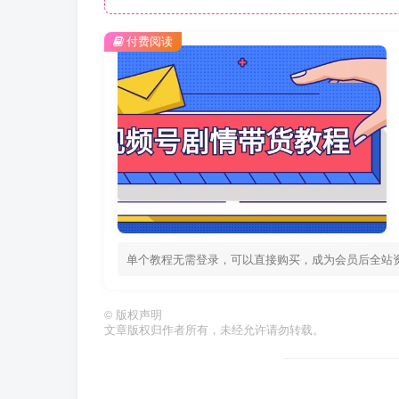
付费阅读
单个教程无需登录，可以直接购买，成为会员后全站
©
版权声明
文章版权归作者所有，未经允许请勿转载。