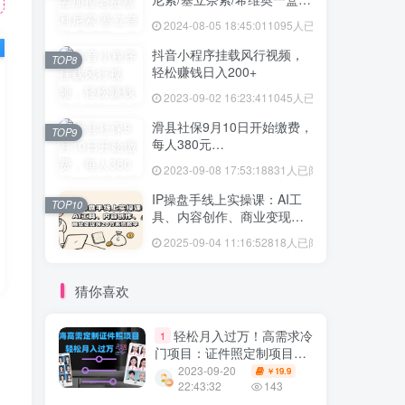
格多少
2024-08-05 18:45:01
1095人已阅读
抖音小程序挂载风行视频，
TOP8
轻松赚钱日入200+
2023-09-02 16:23:41
1045人已阅读
滑县社保9月10日开始缴费，
TOP9
每人380元…
2023-09-08 17:53:18
831人已阅读
IP操盘手线上实操课：AI工
TOP10
具、内容创作、商业变现等
20节系统教学
2025-09-04 11:16:52
818人已阅读
猜你喜欢
轻松月入过万！高需求冷
1
门项目：证件照定制项目最
新玩法
2023-09-20
19.9
￥
22:43:32
143