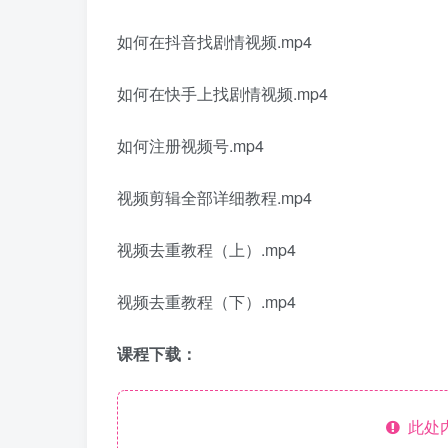
如何在抖音找剧情视频.mp4
如何在快手上找剧情视频.mp4
如何注册视频号.mp4
视频剪辑全部详细教程.mp4
视频去重教程（上）.mp4
视频去重教程（下）.mp4
课程下载：
此处