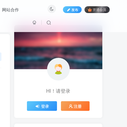
网站合作
发布
开通会员
HI！请登录
HI！请登录
登录
登录
注册
注册