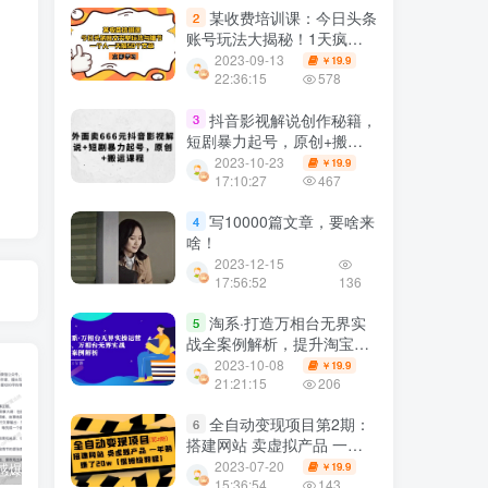
某收费培训课：今日头条
2
账号玩法大揭秘！1天疯狂
发布50篇高质量文章，你也
2023-09-13
19.9
￥
可以做到
22:36:15
578
抖音影视解说创作秘籍，
3
短剧暴力起号，原创+搬运
课程【外面卖666元】
2023-10-23
19.9
￥
17:10:27
467
写10000篇文章，要啥来
4
啥！
2023-12-15
17:56:52
136
淘系·打造万相台无界实
5
战全案例解析，提升淘宝店
铺盈利的实操运营课！
2023-10-08
19.9
￥
21:21:15
206
全自动变现项目第2期：
6
搭建网站 卖虚拟产品 一年
躺赚了20w【保姆级教程】
2023-07-20
19.9
公众号情感爆文指南：ChatGPT成为你的情感故事好帮手！
碧桂园爆雷？未来房价会如何？
经验分享之我们要成为一个持久赚钱的人
￥
15:36:54
143