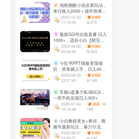
地铁跑酷小说全新玩法，
2
单日收入2000＋操作简单
【最新详细玩法教程】【揭
2023-10-23
19.9
￥
秘】
17:15:00
370
最新QQ号估值直播 日入
3
1000+，适合小白【附完整
软件 + 视频教学】
2023-09-06
19.9
￥
00:04:44
303
小红书PPT模板变现项
4
目：简单易上手，日入400+
（教程+226G素材模板）
2023-09-05
19.9
￥
23:37:43
106
车载u盘暴力私域玩法，
5
一部手机实现日入300+
2023-07-04
9.9
￥
15:19:48
190
小白教程美女+单词，视
6
频号最新玩法，暴力引流，
0成本变现玩法【揭秘】
2023-08-07
19.9
￥
22:50:37
130