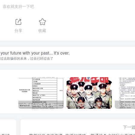
喜欢就支持一下吧
分享
收藏
our future with your past... it's over.
的过去欺骗你的未来，过去已经过去了
小学1-6年级全套助学资源包（9000GB）(超值的精品资源-会员也需单独购买哦)
既恐怖又搞笑的鬼片（10部猛鬼恐怖片都是喜剧片）
下一