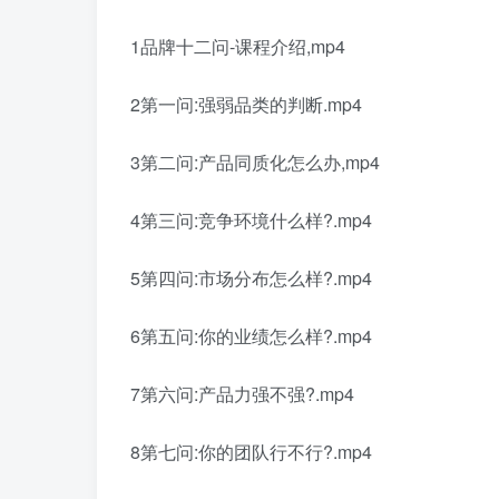
1品牌十二问-课程介绍,mp4
2第一问:强弱品类的判断.mp4
3第二问:产品同质化怎么办,mp4
4第三问:竞争环境什么样?.mp4
5第四问:市场分布怎么样?.mp4
6第五问:你的业绩怎么样?.mp4
7第六问:产品力强不强?.mp4
8第七问:你的团队行不行?.mp4