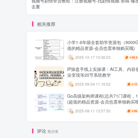
视频号剧情带货教程：注册视频号-找剧情视频-剪辑-修改
去重
相关推荐
小学1-6年级全套助学资源包（9000G
值的精品资源-会员也需单独购买哦)
2025-10-17 10:36:53
99.9
￥
IP操盘手线上实操课：AI工具、内容
业变现等20节系统教学
2025-09-04 11:16:52
15
￥
Go高级架构师课程(总共71门课程，10
(超值的精品资源-会员也需单独购买哦
2025-08-11 13:57:50
69
￥
评论
抢沙发