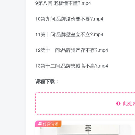
9第八问:老板懂不懂?.mp4
10第九问:品牌溢价要不要?.mp4
11第十问:品牌壁垒立不立?.mp4
12第十一问:品牌资产存不存?.mp4
13第十二问:品牌忠诚高不高?,mp4
课程下载：
此处
付费阅读