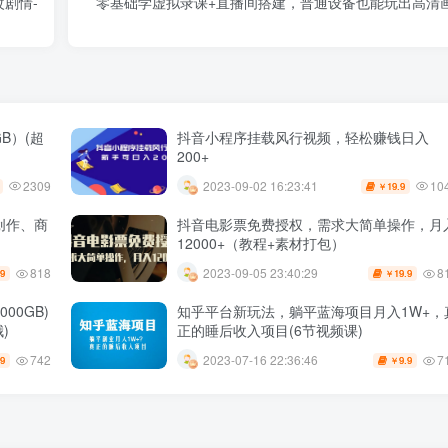
剧情-
零基础学虚拟录课+直播间搭建，普通设备也能玩出高清
B）(超
抖音小程序挂载风行视频，轻松赚钱日入
200+
2309
10
2023-09-02 16:23:41
19.9
￥
创作、商
抖音电影票免费授权，需求大简单操作，月
12000+（教程+素材打包）
818
8
2023-09-05 23:40:29
.9
19.9
￥
00GB)
知乎平台新玩法，躺平蓝海项目月入1W+，
)
正的睡后收入项目(6节视频课)
742
7
2023-07-16 22:36:46
.9
9.9
￥