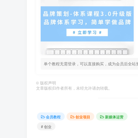
单个教程无需登录，可以直接购买，成为会员后全站
©
版权声明
文章版权归作者所有，未经允许请勿转载。
会员教程
创业项目
新媒体运营
# 创业