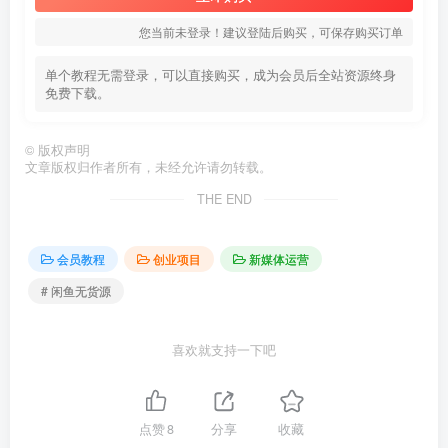
您当前未登录！建议登陆后购买，可保存购买订单
单个教程无需登录，可以直接购买，成为会员后全站资源终身
免费下载。
©
版权声明
文章版权归作者所有，未经允许请勿转载。
THE END
会员教程
创业项目
新媒体运营
# 闲鱼无货源
喜欢就支持一下吧
点赞
8
分享
收藏