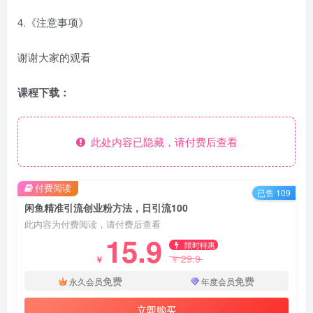
4.《注意事项》
谢谢大家的观看
课程下载：
此处内容已隐藏，请付费后查看
付费阅读
已售 109
闲鱼精准引流创业粉方法，日引流100
此内容为付费阅读，请付费后查看
15.9
限时特惠
29.9
￥
￥
免费
免费
永久会员
年度会员
立即购买