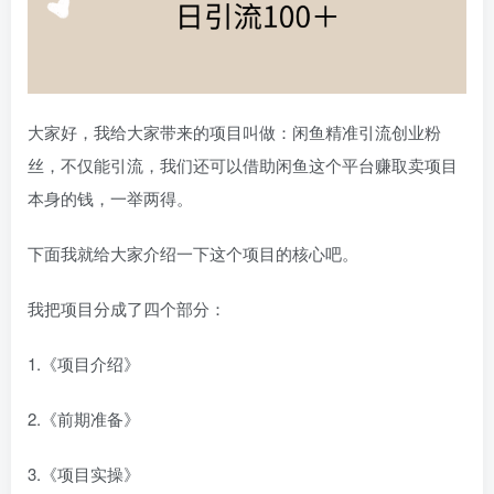
大家好，我给大家带来的项目叫做：闲鱼精准引流创业粉
丝，不仅能引流，我们还可以借助闲鱼这个平台赚取卖项目
本身的钱，一举两得。
下面我就给大家介绍一下这个项目的核心吧。
我把项目分成了四个部分：
1.《项目介绍》
2.《前期准备》
3.《项目实操》