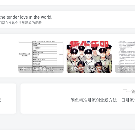
he tender love in the world.
们都在被这个世界温柔的爱着
小学1-6年级全套助学资源包（9000GB）(超值的精品资源-会员也需单独购买哦)
既恐怖又搞笑的鬼片（10部猛鬼恐怖片都是喜剧片）
下一
戏
闲鱼精准引流创业粉方法，日引流1