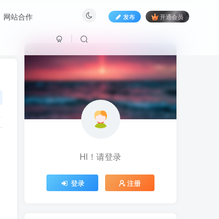
网站合作
发布
开通会员
HI！请登录
HI！请登录
登录
登录
注册
注册