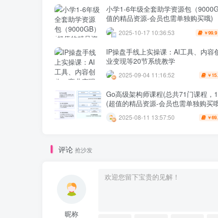
小学1-6年级全套助学资源包（9000G
值的精品资源-会员也需单独购买哦)
2025-10-17 10:36:53
99.9
￥
IP操盘手线上实操课：AI工具、内容
业变现等20节系统教学
2025-09-04 11:16:52
15
￥
Go高级架构师课程(总共71门课程，10
(超值的精品资源-会员也需单独购买哦
2025-08-11 13:57:50
69
￥
评论
抢沙发
昵称