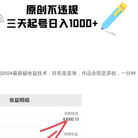
2024最新破收益技术，目前是蓝海，作品全部是原创，一分钟