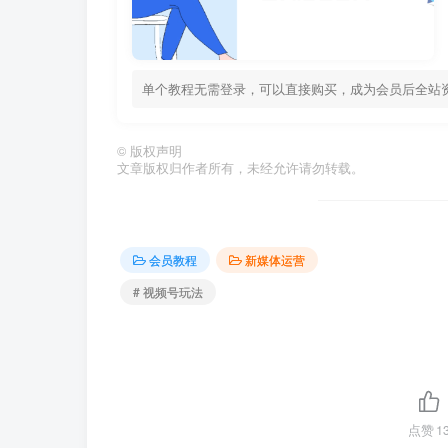
单个教程无需登录，可以直接购买，成为会员后全站
©
版权声明
文章版权归作者所有，未经允许请勿转载。
会员教程
新媒体运营
# 视频号玩法
点赞
1