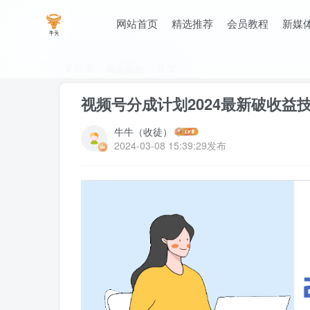
网站首页
精选推荐
会员教程
新媒
首页
会员教程
正文
视频号分成计划2024最新破收益
牛牛（收徒）
2024-03-08 15:39:29发布