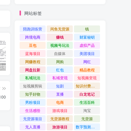
网站标签
陪跑训练营
闲鱼无货源
钱
跨境电商
赚钱
财富秘钥
豆包
视频号玩法
虚拟产品
蓝海项目
自媒体
美团项目
网赚教程
网购
网红
公众号情感爆文指南：ChatGPT成为你的情感故事好帮手！
碧桂园爆雷？未来房价会如何？
经验分享之我们要成为一个持久赚钱的人
网盘拉新
红包
精品教程
私域玩法
私域变现
短视频变现
短视频剪辑
短剧
知识付费项目
篇
知乎好物
直播
白龙笔记
00
男粉项目
电商
生活百科
生活感悟
游戏项目
淘宝
无货源项目
无货源教程
无货源
无人直播
旅游项目
数字预测大师