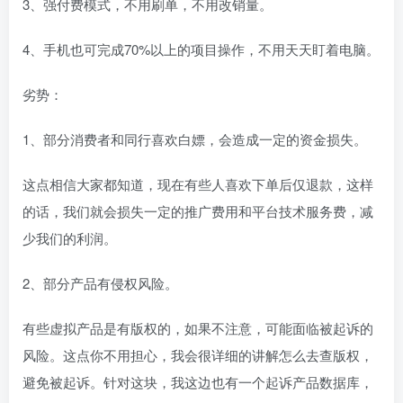
3、强付费模式，不用刷单，不用改销量。
4、手机也可完成70%以上的项目操作，不用天天盯着电脑。
劣势：
1、部分消费者和同行喜欢白嫖，会造成一定的资金损失。
这点相信大家都知道，现在有些人喜欢下单后仅退款，这样
的话，我们就会损失一定的推广费用和平台技术服务费，减
少我们的利润。
2、部分产品有侵权风险。
有些虚拟产品是有版权的，如果不注意，可能面临被起诉的
风险。这点你不用担心，我会很详细的讲解怎么去查版权，
避免被起诉。针对这块，我这边也有一个起诉产品数据库，