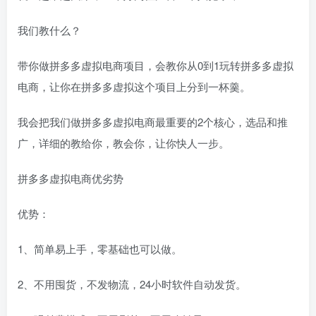
我们教什么？
带你做拼多多虚拟电商项目，会教你从0到1玩转拼多多虚拟
电商，让你在拼多多虚拟这个项目上分到一杯羹。
我会把我们做拼多多虚拟电商最重要的2个核心，选品和推
广，详细的教给你，教会你，让你快人一步。
拼多多虚拟电商优劣势
优势：
1、简单易上手，零基础也可以做。
2、不用囤货，不发物流，24小时软件自动发货。