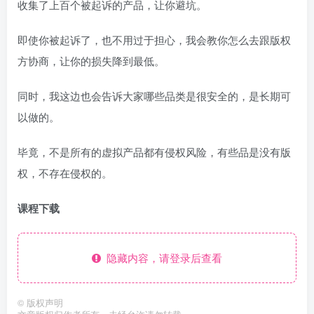
收集了上百个被起诉的产品，让你避坑。
即使你被起诉了，也不用过于担心，我会教你怎么去跟版权
方协商，让你的损失降到最低。
同时，我这边也会告诉大家哪些品类是很安全的，是长期可
以做的。
毕竟，不是所有的虚拟产品都有侵权风险，有些品是没有版
权，不存在侵权的。
课程下载
隐藏内容，请登录后查看
©
版权声明