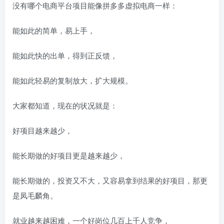
没有哪个电商平台项目能像拼多多虚拟电商一样：
能如此的简单，易上手，
能如此快的出单，得到正反馈，
能如此轻易的复制放大，扩大规模。
大家都知道，现在的状况就是：
好项目越来越少，
能长期做的好项目更是越来越少，
能长期做的，投资又不大，又容易拿到结果的好项目，那更
是凤毛麟角。
就业越来越困难，一个好岗位几百上千人竞争，