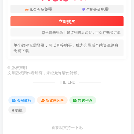
免费
免费
永久会员
年度会员
立即购买
您当前未登录！建议登陆后购买，可保存购买订单
单个教程无需登录，可以直接购买，成为会员后全站资源终身
免费下载。
©
版权声明
文章版权归作者所有，未经允许请勿转载。
THE END
会员教程
新媒体运营
精选推荐
# 赚钱
喜欢就支持一下吧