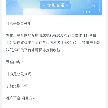
什么是短剧变现
将推广平台内的短剧做成精彩视频发布到自媒体【抖音快
手】等自媒体平台通过自己的剧名【关键词】引导用户下载
我们推广的平台即可获得拉新收益
课程内容：
什么是短剧变现
了解短剧市场
推广平台/项目方向