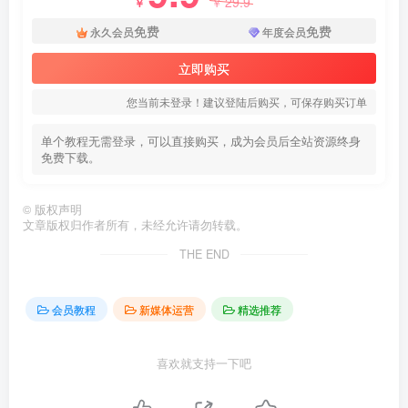
29.9
￥
￥
免费
免费
永久会员
年度会员
立即购买
您当前未登录！建议登陆后购买，可保存购买订单
单个教程无需登录，可以直接购买，成为会员后全站资源终身
免费下载。
©
版权声明
文章版权归作者所有，未经允许请勿转载。
THE END
会员教程
新媒体运营
精选推荐
喜欢就支持一下吧