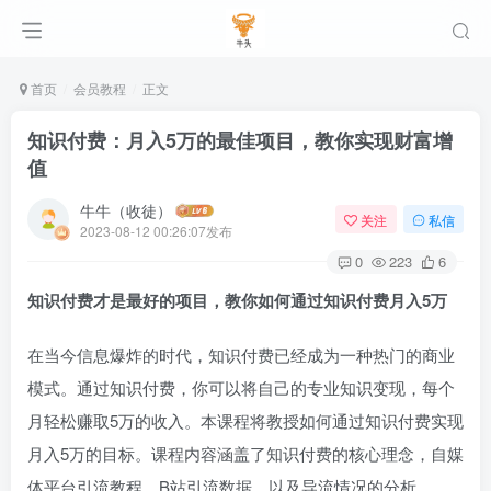
首页
会员教程
正文
知识付费：月入5万的最佳项目，教你实现财富增
值
牛牛（收徒）
关注
私信
2023-08-12 00:26:07发布
0
223
6
知识付费才是最好的项目，教你如何通过知识付费月入5万
在当今信息爆炸的时代，知识付费已经成为一种热门的商业
模式。通过知识付费，你可以将自己的专业知识变现，每个
月轻松赚取5万的收入。本课程将教授如何通过知识付费实现
月入5万的目标。课程内容涵盖了知识付费的核心理念，自媒
体平台引流教程，B站引流数据，以及导流情况的分析。