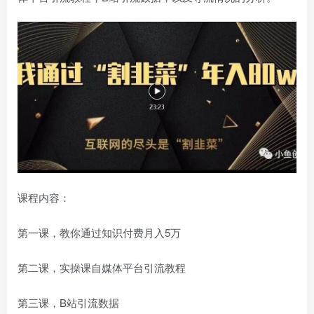
课程内容：
第一课，教你通过知识付费月入5万
第二课，实操课自媒体平台引流教程
第三课，B站引流数据