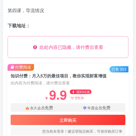
第四课，导流情况
下载地址：
此处内容已隐藏，请付费后查看
付费阅读
已售 353
知识付费：月入5万的最佳项目，教你实现财富增值
此内容为付费阅读，请付费后查看
9.9
限时特惠
29.9
￥
￥
免费
免费
永久会员
年度会员
立即购买
您当前未登录！建议登陆后购买，可保存购买订单