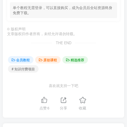
单个教程无需登录，可以直接购买，成为会员后全站资源终身
免费下载。
©
版权声明
文章版权归作者所有，未经允许请勿转载。
THE END
会员教程
原创课程
精选推荐
# 知识付费项目
喜欢就支持一下吧
点赞
6
分享
收藏