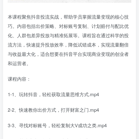
本课程聚焦抖音投流实战，帮助学员掌握流量变现的核心技
巧。内容包括出价策略、对标账号复制、计划赔付与配比优
化、人群包差异投放与精准拓展等。课程旨在通过科学的投
流方法，快速提升投放效率，降低试错成本，实现流量翻倍
与收益最大化，适合想要在抖音平台实现商业变现的创业者
和运营者。
课程内容：
1-1、玩转抖音，轻松获取流量思维方式.mp4
2-2、快速教你出价方式，打开财富之门.mp4
3-3、寻找对标账号，轻松复制大V成功之类.mp4